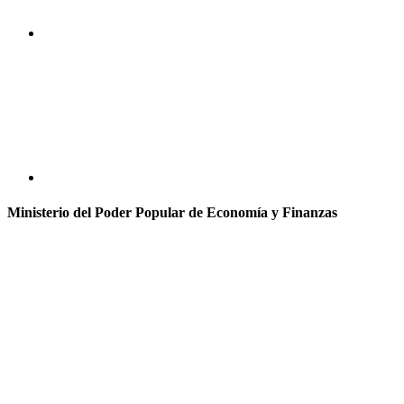
Ministerio del Poder Popular de Economía y Finanzas