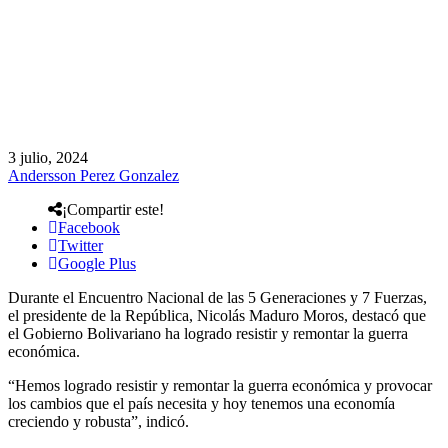
3 julio, 2024
Andersson Perez Gonzalez
¡Compartir este!
Facebook
Twitter
Google Plus
Durante el Encuentro Nacional de las 5 Generaciones y 7 Fuerzas,
el presidente de la República, Nicolás Maduro Moros, destacó que
el Gobierno Bolivariano ha logrado resistir y remontar la guerra
económica.
“Hemos logrado resistir y remontar la guerra económica y provocar
los cambios que el país necesita y hoy tenemos una economía
creciendo y robusta”, indicó.