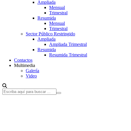
Ampliada
Mensual
Trimestral
Resumida
Mensual
Trimestral
Sector Público Restringido
Ampliada
Ampliada Trimestral
Resumida
Resumida Trimestral
Contactos
Multimedia
Galería
Video