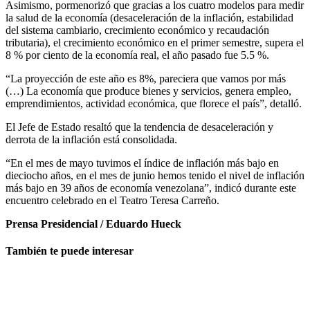
Asimismo, pormenorizó que gracias a los cuatro modelos para medir
la salud de la economía (desaceleración de la inflación, estabilidad
del sistema cambiario, crecimiento económico y recaudación
tributaria), el crecimiento económico en el primer semestre, supera el
8 % por ciento de la economía real, el año pasado fue 5.5 %.
“La proyección de este año es 8%, pareciera que vamos por más
(…) La economía que produce bienes y servicios, genera empleo,
emprendimientos, actividad económica, que florece el país”, detalló.
El Jefe de Estado resaltó que la tendencia de desaceleración y
derrota de la inflación está consolidada.
“En el mes de mayo tuvimos el índice de inflación más bajo en
dieciocho años, en el mes de junio hemos tenido el nivel de inflación
más bajo en 39 años de economía venezolana”, indicó durante este
encuentro celebrado en el Teatro Teresa Carreño.
Prensa Presidencial / Eduardo Hueck
También te puede interesar