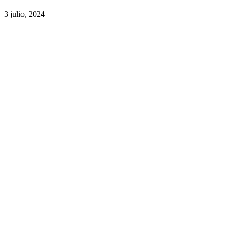
3 julio, 2024