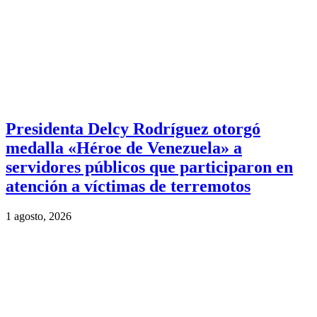
Presidenta Delcy Rodríguez otorgó
medalla «Héroe de Venezuela» a
servidores públicos que participaron en
atención a víctimas de terremotos
1 agosto, 2026