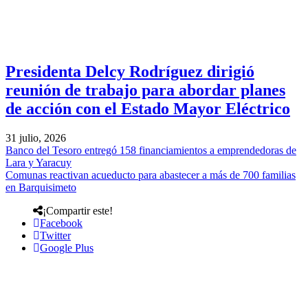
Presidenta Delcy Rodríguez dirigió
reunión de trabajo para abordar planes
de acción con el Estado Mayor Eléctrico
31 julio, 2026
Banco del Tesoro entregó 158 financiamientos a emprendedoras de
Lara y Yaracuy
Comunas reactivan acueducto para abastecer a más de 700 familias
en Barquisimeto
¡Compartir este!
Facebook
Twitter
Google Plus