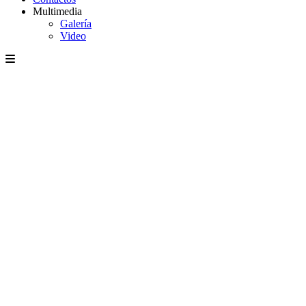
Multimedia
Galería
Video