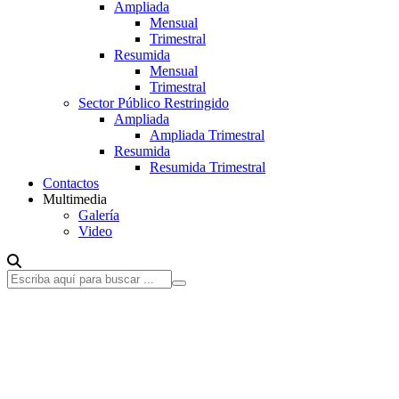
Ampliada
Mensual
Trimestral
Resumida
Mensual
Trimestral
Sector Público Restringido
Ampliada
Ampliada Trimestral
Resumida
Resumida Trimestral
Contactos
Multimedia
Galería
Video