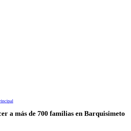
rincipal
er a más de 700 familias en Barquisimeto