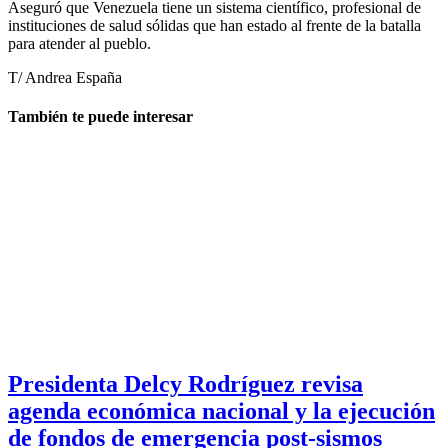
Aseguró que Venezuela tiene un sistema científico, profesional de
instituciones de salud sólidas que han estado al frente de la batalla
para atender al pueblo.
T/ Andrea España
También te puede interesar
Presidenta Delcy Rodríguez revisa
agenda económica nacional y la ejecución
de fondos de emergencia post-sismos