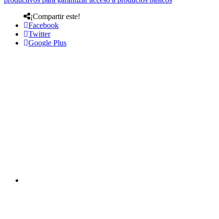
¡Compartir este!
Facebook
Twitter
Google Plus