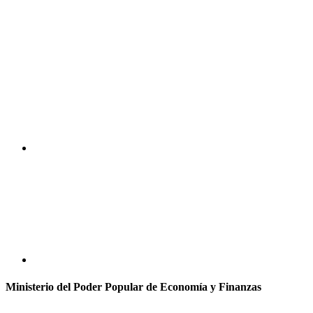
Ministerio del Poder Popular de Economía y Finanzas