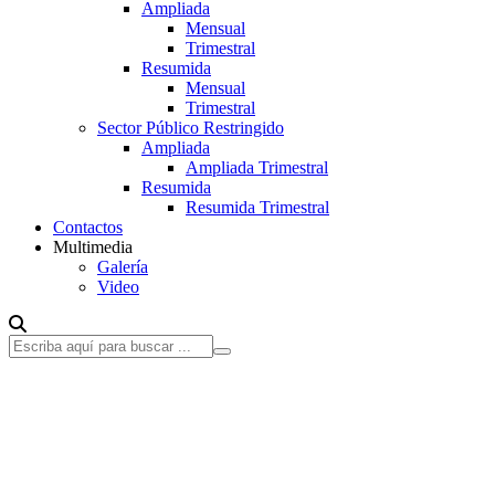
Ampliada
Mensual
Trimestral
Resumida
Mensual
Trimestral
Sector Público Restringido
Ampliada
Ampliada Trimestral
Resumida
Resumida Trimestral
Contactos
Multimedia
Galería
Video