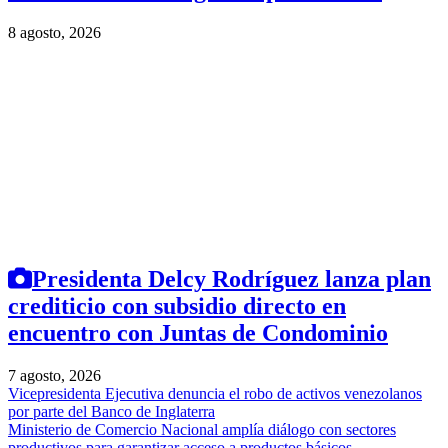
8 agosto, 2026
Presidenta Delcy Rodríguez lanza plan
crediticio con subsidio directo en
encuentro con Juntas de Condominio
7 agosto, 2026
Vicepresidenta Ejecutiva denuncia el robo de activos venezolanos
por parte del Banco de Inglaterra
Ministerio de Comercio Nacional amplía diálogo con sectores
productivos para garantizar acceso a productos básicos