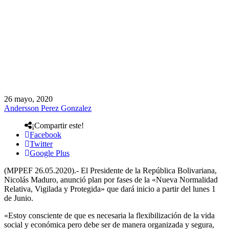
26 mayo, 2020
Andersson Perez Gonzalez
¡Compartir este!
Facebook
Twitter
Google Plus
(MPPEF 26.05.2020).- El Presidente de la República Bolivariana,
Nicolás Maduro, anunció plan por fases de la «Nueva Normalidad
Relativa, Vigilada y Protegida» que dará inicio a partir del lunes 1
de Junio.
«Estoy consciente de que es necesaria la flexibilización de la vida
social y económica pero debe ser de manera organizada y segura,