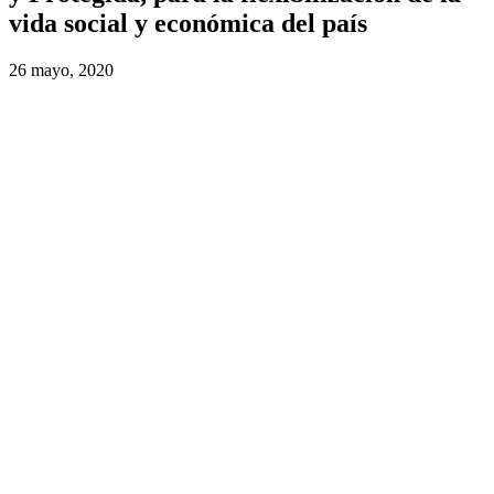
vida social y económica del país
26 mayo, 2020