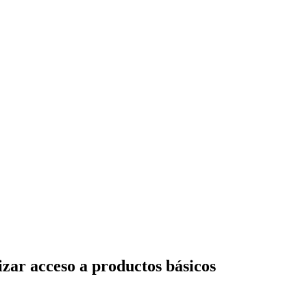
zar acceso a productos básicos