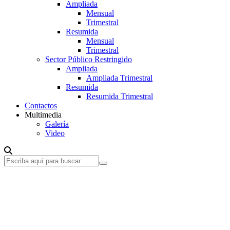
Ampliada
Mensual
Trimestral
Resumida
Mensual
Trimestral
Sector Público Restringido
Ampliada
Ampliada Trimestral
Resumida
Resumida Trimestral
Contactos
Multimedia
Galería
Video