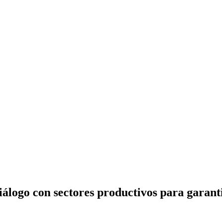
álogo con sectores productivos para garanti