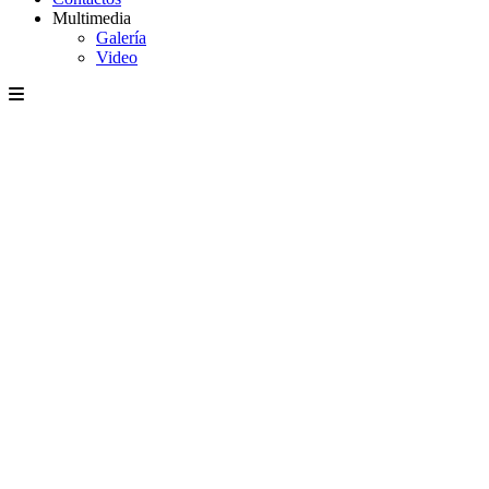
Multimedia
Galería
Video