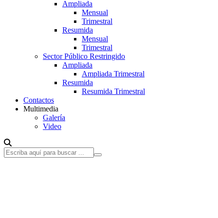
Ampliada
Mensual
Trimestral
Resumida
Mensual
Trimestral
Sector Público Restringido
Ampliada
Ampliada Trimestral
Resumida
Resumida Trimestral
Contactos
Multimedia
Galería
Video