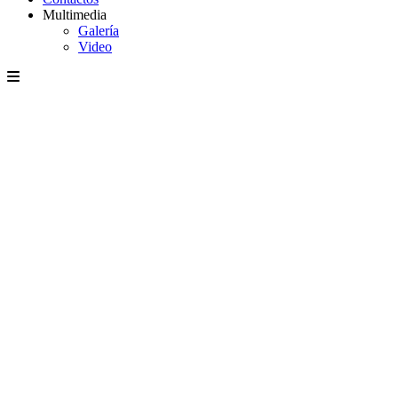
Multimedia
Galería
Video