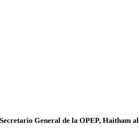
 Secretario General de la OPEP, Haitham a