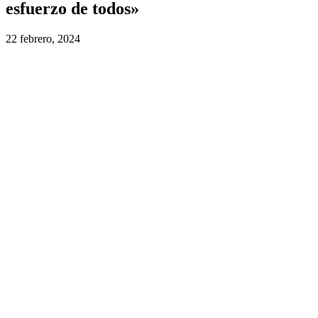
esfuerzo de todos»
22 febrero, 2024