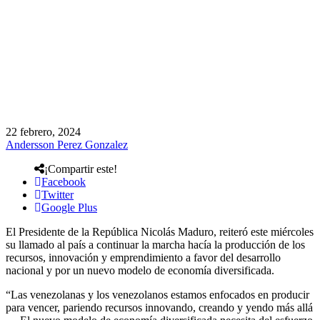
22 febrero, 2024
Andersson Perez Gonzalez
¡Compartir este!
Facebook
Twitter
Google Plus
El Presidente de la República Nicolás Maduro, reiteró este miércoles
su llamado al país a continuar la marcha hacía la producción de los
recursos, innovación y emprendimiento a favor del desarrollo
nacional y por un nuevo modelo de economía diversificada.
“Las venezolanas y los venezolanos estamos enfocados en producir
para vencer, pariendo recursos innovando, creando y yendo más allá