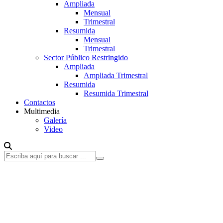
Ampliada
Mensual
Trimestral
Resumida
Mensual
Trimestral
Sector Público Restringido
Ampliada
Ampliada Trimestral
Resumida
Resumida Trimestral
Contactos
Multimedia
Galería
Video