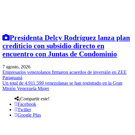
Presidenta Delcy Rodríguez lanza plan
crediticio con subsidio directo en
encuentro con Juntas de Condominio
7 agosto, 2026
Empresarios venezolanos firmaron acuerdos de inversión en ZEE
Paraguaná
Un total de 4.911.599 venezolanas se han registrado en la Gran
Misión Venezuela Mujer
¡Compartir este!
Facebook
Twitter
Google Plus