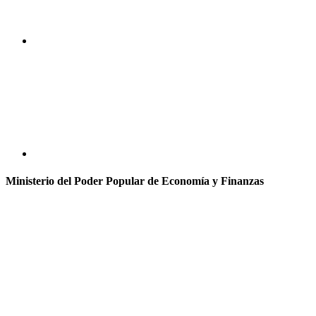
Ministerio del Poder Popular de Economía y Finanzas