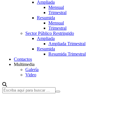
Ampliada
Mensual
Trimestral
Resumida
Mensual
Trimestral
Sector Público Restringido
Ampliada
Ampliada Trimestral
Resumida
Resumida Trimestral
Contactos
Multimedia
Galería
Video