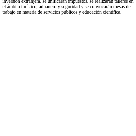
inversión extranjera, se unificarán impuestos, se realizarán talleres en
el ámbito turístico, aduanero y seguridad y se convocarán mesas de
trabajo en materia de servicios públicos y educación científica.