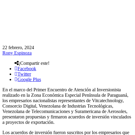
22 febrero, 2024
Rony Espinoza
¡Compartir este!
Facebook
Twitter
Google Plus
En el marco del Primer Encuentro de Atención al Inversionista
realizado en la Zona Económica Especial Península de Paraguaná,
los empresarios nacionalistas representantes de Vitcatechnology,
Consorcio Digital, Venezolana de Industrias Tecnológicas,
Venezolana de Telecomunicaciones y Suramericana de Aerosoles,
presentaron propuestas y firmaron acuerdos de inversión vinculados
a proyectos de exportación.
Los acuerdos de inversión fueron suscritos por los empresarios que