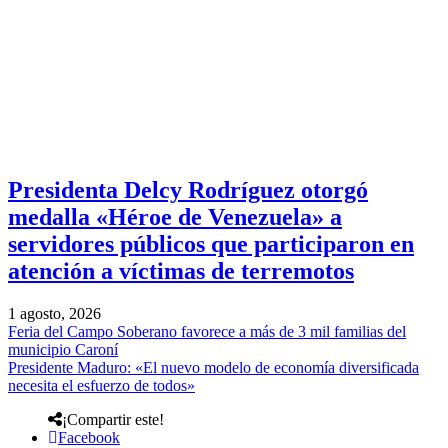
Presidenta Delcy Rodríguez otorgó
medalla «Héroe de Venezuela» a
servidores públicos que participaron en
atención a víctimas de terremotos
1 agosto, 2026
Feria del Campo Soberano favorece a más de 3 mil familias del
municipio Caroní
Presidente Maduro: «El nuevo modelo de economía diversificada
necesita el esfuerzo de todos»
¡Compartir este!
Facebook