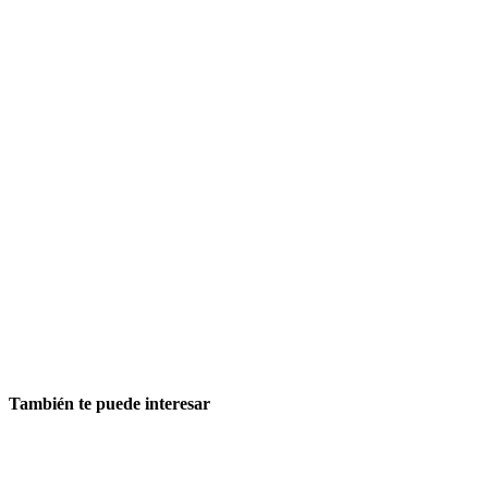
También te puede interesar