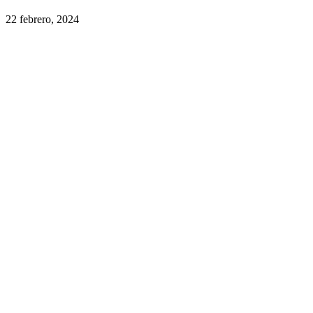
22 febrero, 2024