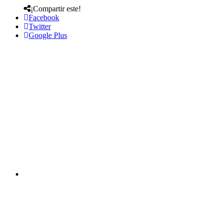
¡Compartir este!
Facebook
Twitter
Google Plus