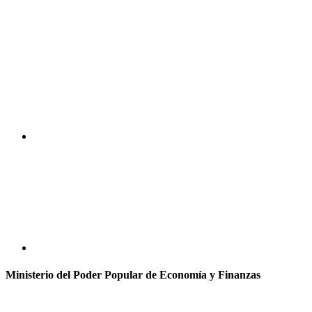
Ministerio del Poder Popular de Economía y Finanzas