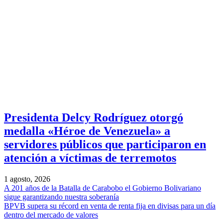
Presidenta Delcy Rodríguez otorgó
medalla «Héroe de Venezuela» a
servidores públicos que participaron en
atención a víctimas de terremotos
1 agosto, 2026
A 201 años de la Batalla de Carabobo el Gobierno Bolivariano
sigue garantizando nuestra soberanía
BPVB supera su récord en venta de renta fija en divisas para un día
dentro del mercado de valores