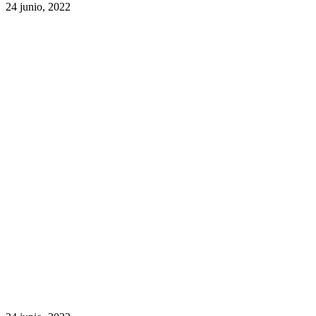
24 junio, 2022