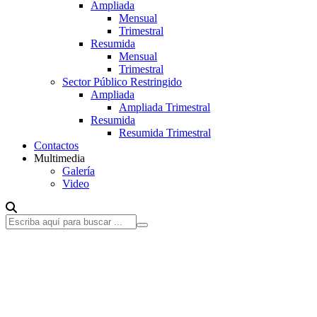
Ampliada
Mensual
Trimestral
Resumida
Mensual
Trimestral
Sector Público Restringido
Ampliada
Ampliada Trimestral
Resumida
Resumida Trimestral
Contactos
Multimedia
Galería
Video