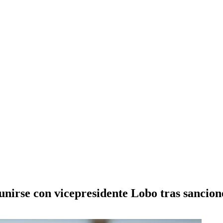
unirse con vicepresidente Lobo tras sancio