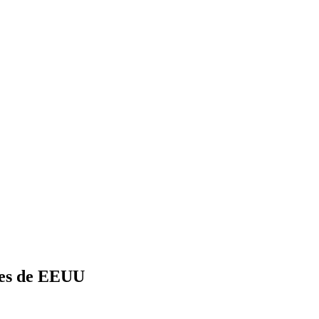
nes de EEUU