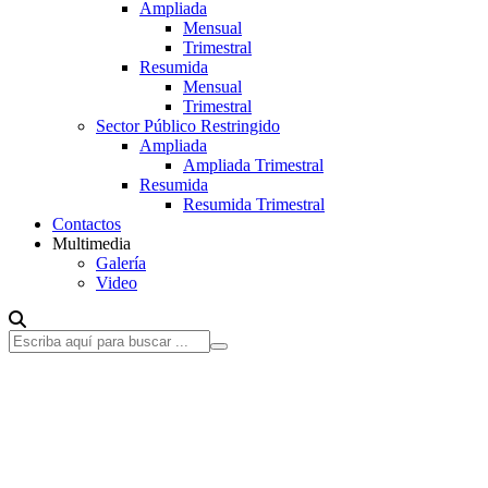
Ampliada
Mensual
Trimestral
Resumida
Mensual
Trimestral
Sector Público Restringido
Ampliada
Ampliada Trimestral
Resumida
Resumida Trimestral
Contactos
Multimedia
Galería
Video