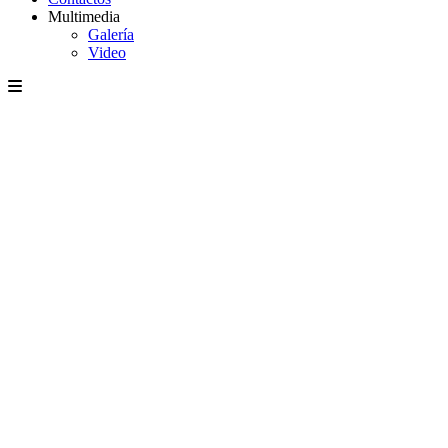
Multimedia
Galería
Video