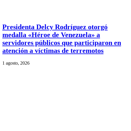
Presidenta Delcy Rodríguez otorgó
medalla «Héroe de Venezuela» a
servidores públicos que participaron en
atención a víctimas de terremotos
1 agosto, 2026