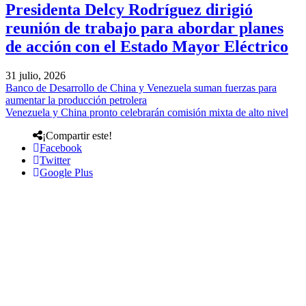
Presidenta Delcy Rodríguez dirigió
reunión de trabajo para abordar planes
de acción con el Estado Mayor Eléctrico
31 julio, 2026
Banco de Desarrollo de China y Venezuela suman fuerzas para
aumentar la producción petrolera
Venezuela y China pronto celebrarán comisión mixta de alto nivel
¡Compartir este!
Facebook
Twitter
Google Plus