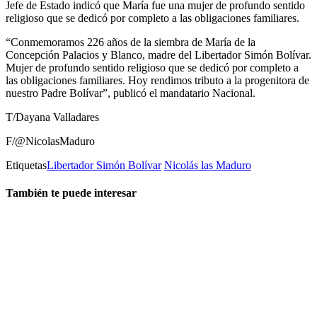
Jefe de Estado indicó que María fue una mujer de profundo sentido
religioso que se dedicó por completo a las obligaciones familiares.
“Conmemoramos 226 años de la siembra de María de la
Concepción Palacios y Blanco, madre del Libertador Simón Bolívar.
Mujer de profundo sentido religioso que se dedicó por completo a
las obligaciones familiares. Hoy rendimos tributo a la progenitora de
nuestro Padre Bolívar”, publicó el mandatario Nacional.
T/Dayana Valladares
F/@NicolasMaduro
Etiquetas
Libertador Simón Bolívar
Nicolás las Maduro
También te puede interesar