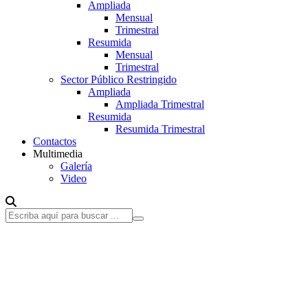
Ampliada
Mensual
Trimestral
Resumida
Mensual
Trimestral
Sector Público Restringido
Ampliada
Ampliada Trimestral
Resumida
Resumida Trimestral
Contactos
Multimedia
Galería
Video