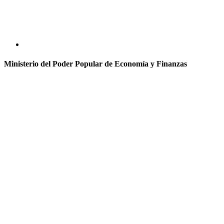
Ministerio del Poder Popular de Economía y Finanzas