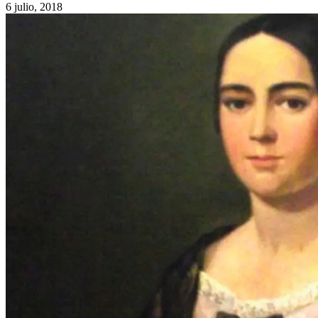
6 julio, 2018