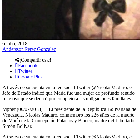
6 julio, 2018
Andersson Perez Gonzalez
¡Compartir este!
Facebook
Twitter
Google Plus
A través de su cuenta en la red social Twitter @NicolasMaduro, el
Jefe de Estado indicó que María fue una mujer de profundo sentido
religioso que se dedicó por completo a las obligaciones familiares
Mppef (06/07/2018). – El presidente de la República Bolivariana de
Venezuela, Nicolás Maduro, conmemoró los 226 años de la muerte
de María de la Concepción Palacios y Blanco, madre del Libertador
Simón Bolívar.
A través de su cuenta en la red social Twitter @NicolasMaduro, el