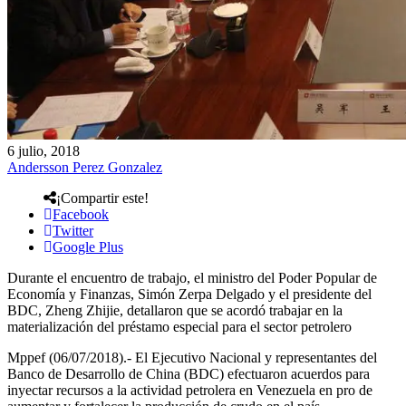
6 julio, 2018
Andersson Perez Gonzalez
¡Compartir este!
Facebook
Twitter
Google Plus
Durante el encuentro de trabajo, el ministro del Poder Popular de
Economía y Finanzas, Simón Zerpa Delgado y el presidente del
BDC, Zheng Zhijie, detallaron que se acordó trabajar en la
materialización del préstamo especial para el sector petrolero
Mppef (06/07/2018).- El Ejecutivo Nacional y representantes del
Banco de Desarrollo de China (BDC) efectuaron acuerdos para
inyectar recursos a la actividad petrolera en Venezuela en pro de