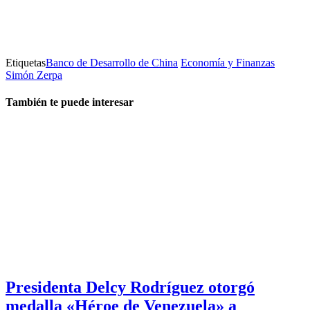
Etiquetas
Banco de Desarrollo de China
Economía y Finanzas
Simón Zerpa
También te puede interesar
Presidenta Delcy Rodríguez otorgó
medalla «Héroe de Venezuela» a