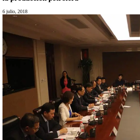
6 julio, 2018