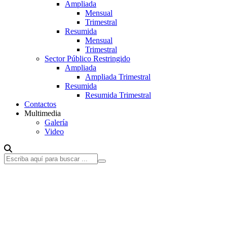
Ampliada
Mensual
Trimestral
Resumida
Mensual
Trimestral
Sector Público Restringido
Ampliada
Ampliada Trimestral
Resumida
Resumida Trimestral
Contactos
Multimedia
Galería
Video