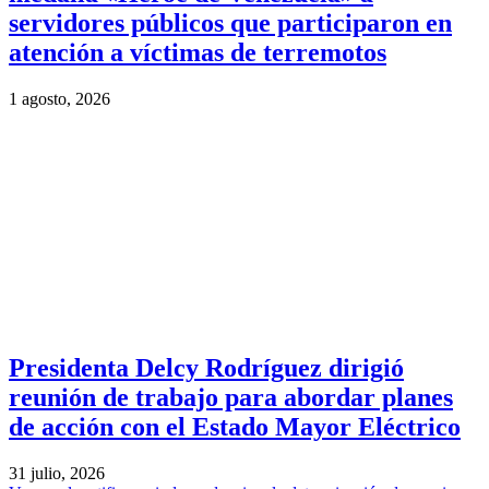
servidores públicos que participaron en
atención a víctimas de terremotos
1 agosto, 2026
Presidenta Delcy Rodríguez dirigió
reunión de trabajo para abordar planes
de acción con el Estado Mayor Eléctrico
31 julio, 2026