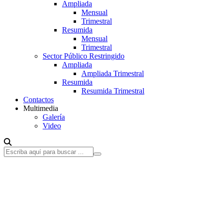
Ampliada
Mensual
Trimestral
Resumida
Mensual
Trimestral
Sector Público Restringido
Ampliada
Ampliada Trimestral
Resumida
Resumida Trimestral
Contactos
Multimedia
Galería
Video