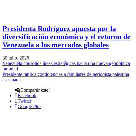
Presidenta Rodríguez apuesta por la
diversificación económica y el retorno de
Venezuela a los mercados globales
30 julio, 2026
Venezuela consolida áreas estratégicas hacia una nueva geopolítica
mundial
Presidente ratifica condolencias a familiares de periodista palestina
asesinada
¡Compartir este!
Facebook
Twitter
Google Plus