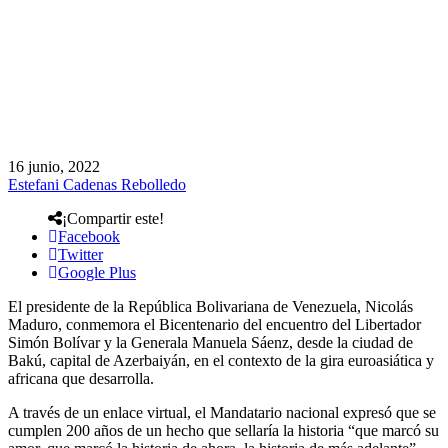
16 junio, 2022
Estefani Cadenas Rebolledo
¡Compartir este!
Facebook
Twitter
Google Plus
El presidente de la República Bolivariana de Venezuela, Nicolás
Maduro, conmemora el Bicentenario del encuentro del Libertador
Simón Bolívar y la Generala Manuela Sáenz, desde la ciudad de
Bakú, capital de Azerbaiyán, en el contexto de la gira euroasiática y
africana que desarrolla.
A través de un enlace virtual, el Mandatario nacional expresó que se
cumplen 200 años de un hecho que sellaría la historia “que marcó su