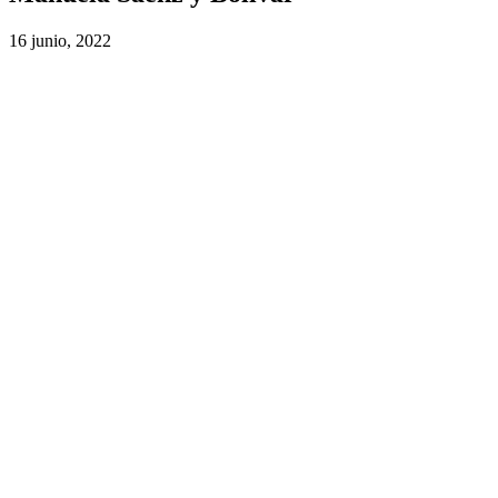
16 junio, 2022