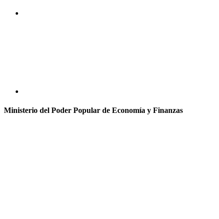
Ministerio del Poder Popular de Economía y Finanzas