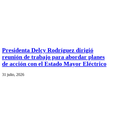
Presidenta Delcy Rodríguez dirigió
reunión de trabajo para abordar planes
de acción con el Estado Mayor Eléctrico
31 julio, 2026