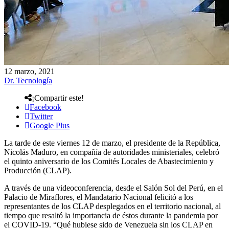
12 marzo, 2021
Dr. Tecnología
¡Compartir este!
Facebook
Twitter
Google Plus
La tarde de este viernes 12 de marzo, el presidente de la República,
Nicolás Maduro, en compañía de autoridades ministeriales, celebró
el quinto aniversario de los Comités Locales de Abastecimiento y
Producción (CLAP).
A través de una videoconferencia, desde el Salón Sol del Perú, en el
Palacio de Miraflores, el Mandatario Nacional felicitó a los
representantes de los CLAP desplegados en el territorio nacional, al
tiempo que resaltó la importancia de éstos durante la pandemia por
el COVID-19. “Qué hubiese sido de Venezuela sin los CLAP en