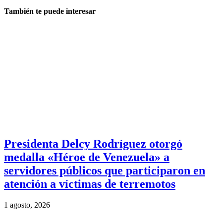
También te puede interesar
Presidenta Delcy Rodríguez otorgó
medalla «Héroe de Venezuela» a
servidores públicos que participaron en
atención a víctimas de terremotos
1 agosto, 2026