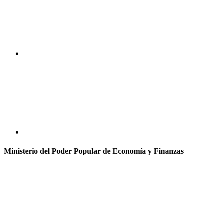
Ministerio del Poder Popular de Economía y Finanzas