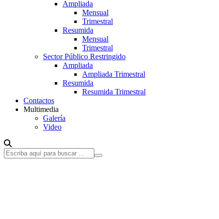
Ampliada
Mensual
Trimestral
Resumida
Mensual
Trimestral
Sector Público Restringido
Ampliada
Ampliada Trimestral
Resumida
Resumida Trimestral
Contactos
Multimedia
Galería
Video