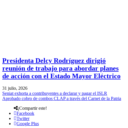
Presidenta Delcy Rodríguez dirigió
reunión de trabajo para abordar planes
de acción con el Estado Mayor Eléctrico
31 julio, 2026
Seniat exhorta a contribuyentes a declarar y pagar el ISLR
Aprobado cobro de combos CLAP a través del Carnet de la Patria
¡Compartir este!
Facebook
Twitter
Google Plus