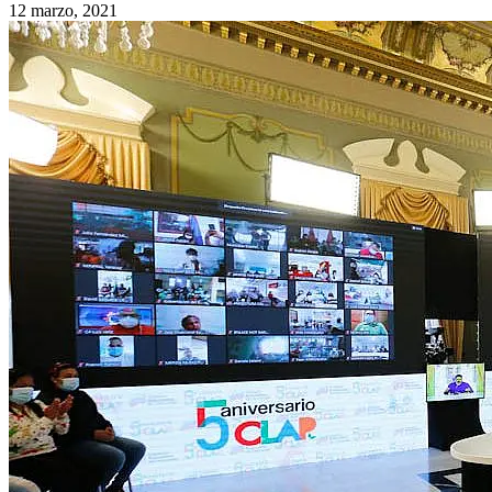
12 marzo, 2021