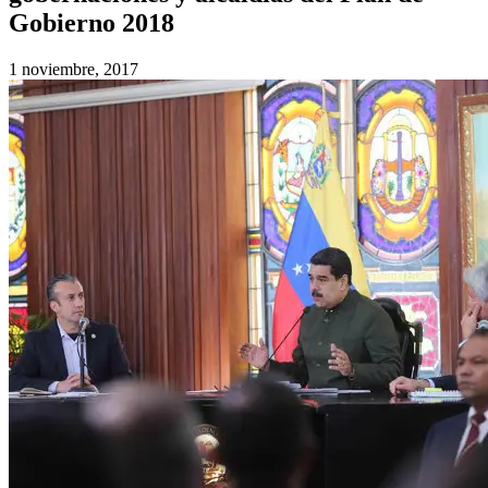
Gobierno 2018
1 noviembre, 2017