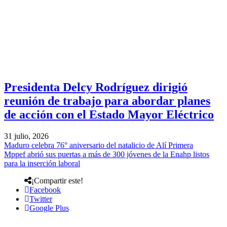
Presidenta Delcy Rodríguez dirigió
reunión de trabajo para abordar planes
de acción con el Estado Mayor Eléctrico
31 julio, 2026
Maduro celebra 76° aniversario del natalicio de Alí Primera
Mppef abrió sus puertas a más de 300 jóvenes de la Enahp listos
para la inserción laboral
¡Compartir este!
Facebook
Twitter
Google Plus