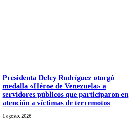
Presidenta Delcy Rodríguez otorgó
medalla «Héroe de Venezuela» a
servidores públicos que participaron en
atención a víctimas de terremotos
1 agosto, 2026