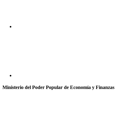
Ministerio del Poder Popular de Economía y Finanzas