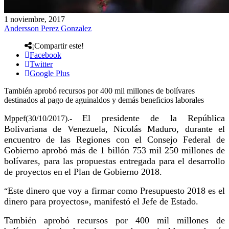
1 noviembre, 2017
Andersson Perez Gonzalez
¡Compartir este!
Facebook
Twitter
Google Plus
También aprobó recursos por 400 mil millones de bolívares
destinados al pago de aguinaldos y demás beneficios laborales
El presidente de la República
Mppef(30/10/2017).-
Bolivariana de Venezuela, Nicolás Maduro, durante el
encuentro de las Regiones con el Consejo Federal de
Gobierno aprobó más de 1 billón 753 mil 250 millones de
bolívares, para las propuestas entregada para el desarrollo
de proyectos en
el Plan de Gobierno 2018.
Este dinero que voy a firmar como Presupuesto 2018 es el
“
dinero para proyectos», manifestó el Jefe de Estado.
También aprobó recursos por 400 mil millones de