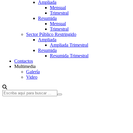
Ampliada
Mensual
Trimestral
Resumida
Mensual
Trimestral
Sector Público Restringido
Ampliada
Ampliada Trimestral
Resumida
Resumida Trimestral
Contactos
Multimedia
Galería
Video