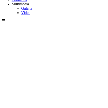
Multimedia
Galería
Video