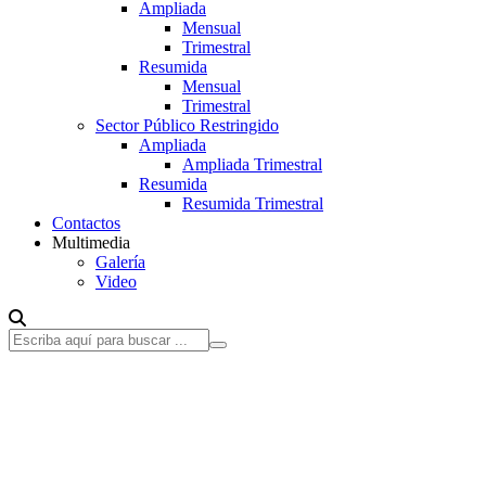
Ampliada
Mensual
Trimestral
Resumida
Mensual
Trimestral
Sector Público Restringido
Ampliada
Ampliada Trimestral
Resumida
Resumida Trimestral
Contactos
Multimedia
Galería
Video