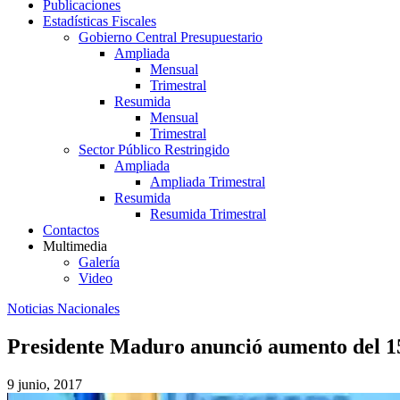
Publicaciones
Estadísticas Fiscales
Gobierno Central Presupuestario
Ampliada
Mensual
Trimestral
Resumida
Mensual
Trimestral
Sector Público Restringido
Ampliada
Ampliada Trimestral
Resumida
Resumida Trimestral
Contactos
Multimedia
Galería
Video
Noticias Nacionales
Presidente Maduro anunció aumento del 1
9 junio, 2017