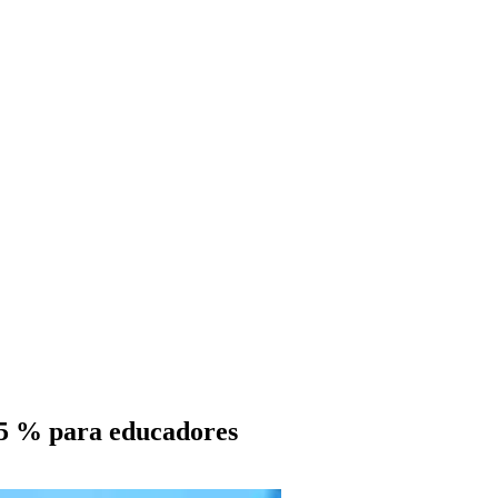
5 % para educadores