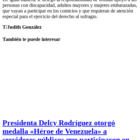
personas con discapacidad, adultos mayores y mujeres embarazadas,
que vayan a participar en los comicios y que requieran de atención
especial para el ejercicio del derecho al sufragio.
T/Judith González
También te puede interesar
Presidenta Delcy Rodríguez otorgó
medalla «Héroe de Venezuela» a
servidores públicos que participaron en