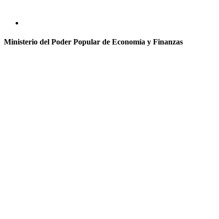
Ministerio del Poder Popular de Economía y Finanzas