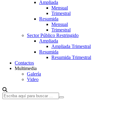
Ampliada
Mensual
Trimestral
Resumida
Mensual
Trimestral
Sector Público Restringido
Ampliada
Ampliada Trimestral
Resumida
Resumida Trimestral
Contactos
Multimedia
Galería
Video