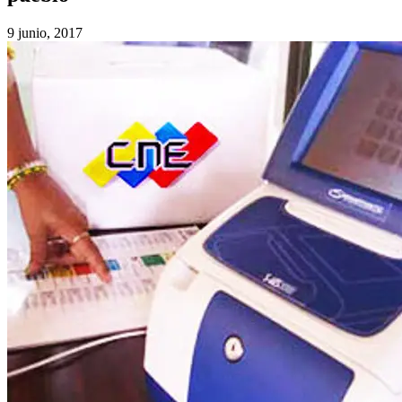
9 junio, 2017