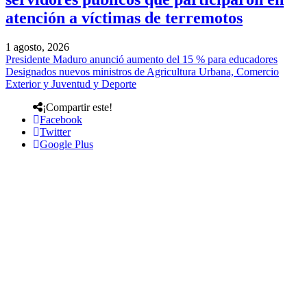
atención a víctimas de terremotos
1 agosto, 2026
Presidente Maduro anunció aumento del 15 % para educadores
Designados nuevos ministros de Agricultura Urbana, Comercio
Exterior y Juventud y Deporte
¡Compartir este!
Facebook
Twitter
Google Plus