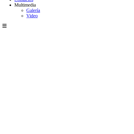
Multimedia
Galería
Video