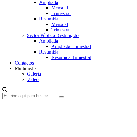
Ampliada
Mensual
Trimestral
Resumida
Mensual
Trimestral
Sector Público Restringido
Ampliada
Ampliada Trimestral
Resumida
Resumida Trimestral
Contactos
Multimedia
Galería
Video