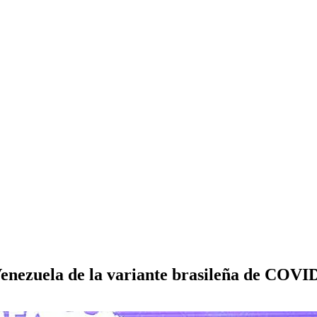
enezuela de la variante brasileña de COVI