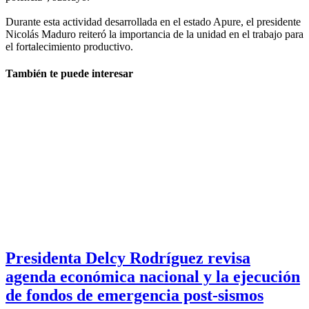
Durante esta actividad desarrollada en el estado Apure, el presidente
Nicolás Maduro reiteró la importancia de la unidad en el trabajo para
el fortalecimiento productivo.
También te puede interesar
Presidenta Delcy Rodríguez revisa
agenda económica nacional y la ejecución
de fondos de emergencia post-sismos