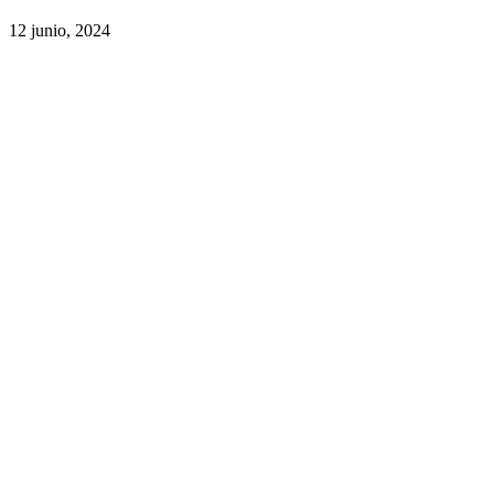
12 junio, 2024