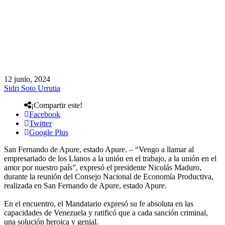
12 junio, 2024
Sidri Soto Urrutia
¡Compartir este!
Facebook
Twitter
Google Plus
San Fernando de Apure, estado Apure. – “Vengo a llamar al
empresariado de los Llanos a la unión en el trabajo, a la unión en el
amor por nuestro país”, expresó el presidente Nicolás Maduro,
durante la reunión del Consejo Nacional de Economía Productiva,
realizada en San Fernando de Apure, estado Apure.
En el encuentro, el Mandatario expresó su fe absoluta en las
capacidades de Venezuela y ratificó que a cada sanción criminal,
una solución heroica y genial.