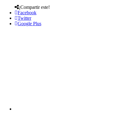
¡Compartir este!
Facebook
Twitter
Google Plus