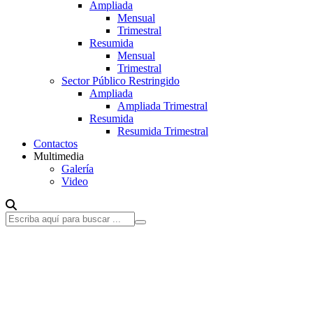
Ampliada
Mensual
Trimestral
Resumida
Mensual
Trimestral
Sector Público Restringido
Ampliada
Ampliada Trimestral
Resumida
Resumida Trimestral
Contactos
Multimedia
Galería
Video