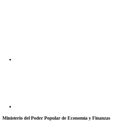
Ministerio del Poder Popular de Economía y Finanzas