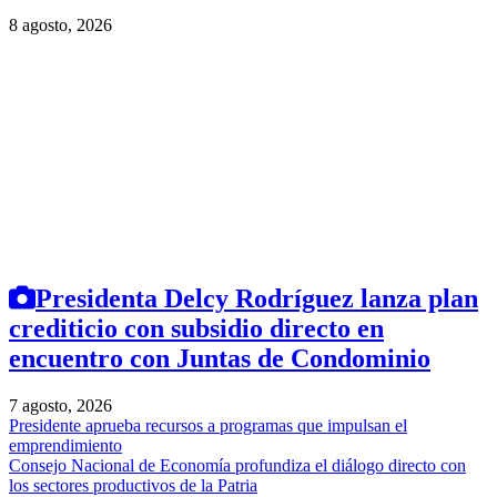
8 agosto, 2026
Presidenta Delcy Rodríguez lanza plan
crediticio con subsidio directo en
encuentro con Juntas de Condominio
7 agosto, 2026
Presidente aprueba recursos a programas que impulsan el
emprendimiento
Consejo Nacional de Economía profundiza el diálogo directo con
los sectores productivos de la Patria