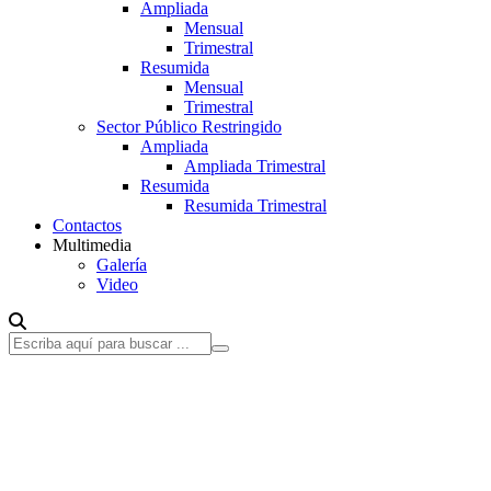
Ampliada
Mensual
Trimestral
Resumida
Mensual
Trimestral
Sector Público Restringido
Ampliada
Ampliada Trimestral
Resumida
Resumida Trimestral
Contactos
Multimedia
Galería
Video