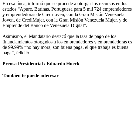
En esa línea, informó que se procede a otorgar los recursos en los
estados “Apure, Barinas, Portuguesa para 5 mil 724 emprendedores
y emprendedoras de CrediJoven, con la Gran Misión Venezuela
Joven, de CrediMujer, con la Gran Misión Venezuela Mujer, y de
Emprende del Banco de Venezuela Digital”.
Asimismo, el Mandatario destacó que la tasa de pago de los
financiamientos otorgados a los emprendedores y emprendedoras es
de 99.99% “no hay mora, son buena paga, el que trabaja es buena
paga”, felicitó.
Prensa Presidencial / Eduardo Hueck
También te puede interesar