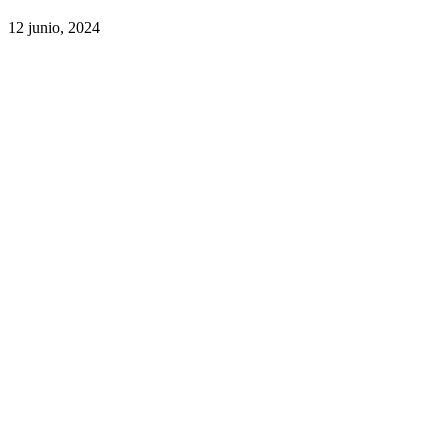
12 junio, 2024