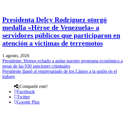
Presidenta Delcy Rodríguez otorgó
medalla «Héroe de Venezuela» a
servidores públicos que participaron en
atención a víctimas de terremotos
1 agosto, 2026
Presidente: Hemos echado a andar nuestro programa económico a
pesar de las 930 sanciones criminales
Presidente llamó al empresariado de los Llanos a la unión en el
trabajo
¡Compartir este!
Facebook
Twitter
Google Plus