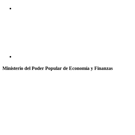
Ministerio del Poder Popular de Economía y Finanzas