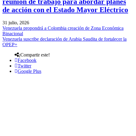
reunión de trabajo para abordar planes
de acción con el Estado Mayor Eléctrico
31 julio, 2026
Venezuela propondrá a Colombia creación de Zona Económica
Binacional
Venezuela suscribe declaración de Arabia Saudita de fortalecer la
OPEP+
¡Compartir este!
Facebook
Twitter
Google Plus