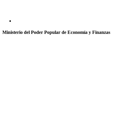
Ministerio del Poder Popular de Economía y Finanzas