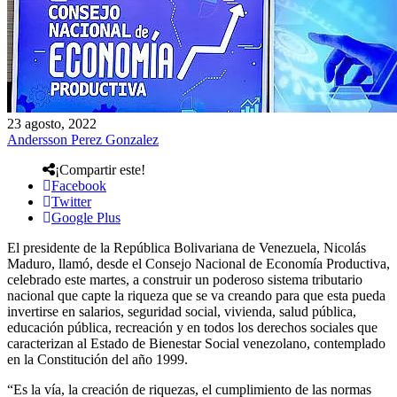
23 agosto, 2022
Andersson Perez Gonzalez
¡Compartir este!
Facebook
Twitter
Google Plus
El presidente de la República Bolivariana de Venezuela, Nicolás
Maduro, llamó, desde el Consejo Nacional de Economía Productiva,
celebrado este martes, a construir un poderoso sistema tributario
nacional que capte la riqueza que se va creando para que esta pueda
invertirse en salarios, seguridad social, vivienda, salud pública,
educación pública, recreación y en todos los derechos sociales que
caracterizan al Estado de Bienestar Social venezolano, contemplado
en la Constitución del año 1999.
“Es la vía, la creación de riquezas, el cumplimiento de las normas