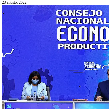
23 agosto, 2022