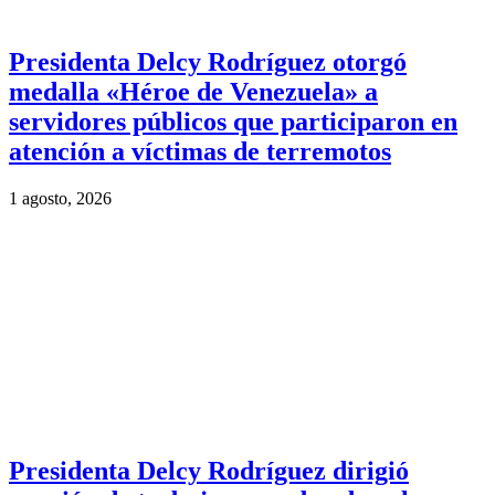
Presidenta Delcy Rodríguez otorgó
medalla «Héroe de Venezuela» a
servidores públicos que participaron en
atención a víctimas de terremotos
1 agosto, 2026
Presidenta Delcy Rodríguez dirigió