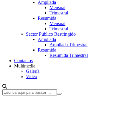
Ampliada
Mensual
Trimestral
Resumida
Mensual
Trimestral
Sector Público Restringido
Ampliada
Ampliada Trimestral
Resumida
Resumida Trimestral
Contactos
Multimedia
Galería
Video