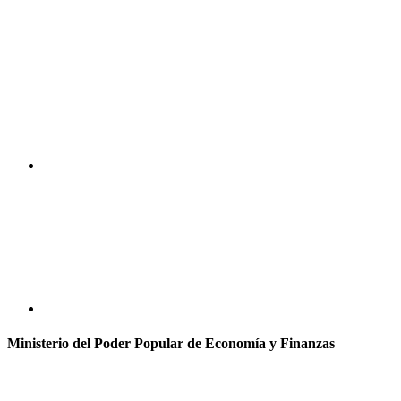
Ministerio del Poder Popular de Economía y Finanzas