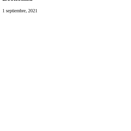
1 septiembre, 2021