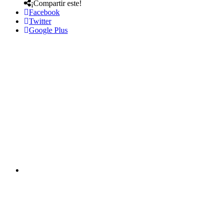
¡Compartir este!
Facebook
Twitter
Google Plus