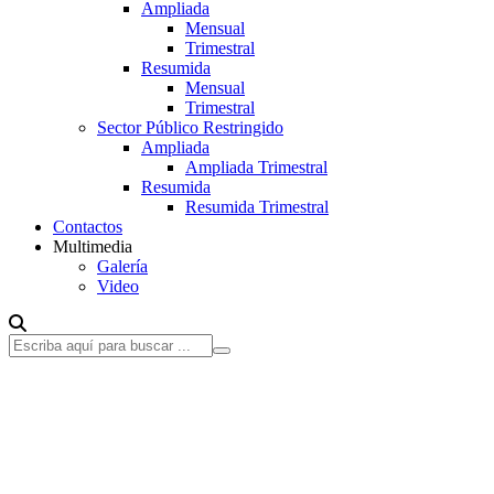
Ampliada
Mensual
Trimestral
Resumida
Mensual
Trimestral
Sector Público Restringido
Ampliada
Ampliada Trimestral
Resumida
Resumida Trimestral
Contactos
Multimedia
Galería
Video