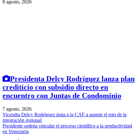
8 agosto, 2026
Presidenta Delcy Rodríguez lanza plan
crediticio con subsidio directo en
encuentro con Juntas de Condominio
7 agosto, 2026
Vicepdta Delcy Rodríguez insta a la CAF a asumir el reto de la
integración regional
Presidente ordena vincular el proceso científico a la productividad
en Venezuela