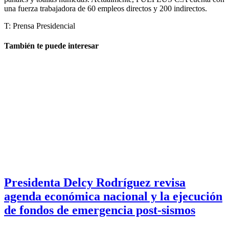
una fuerza trabajadora de 60 empleos directos y 200 indirectos.
T: Prensa Presidencial
También te puede interesar
Presidenta Delcy Rodríguez revisa
agenda económica nacional y la ejecución
de fondos de emergencia post-sismos