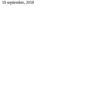
19 septiembre, 2018