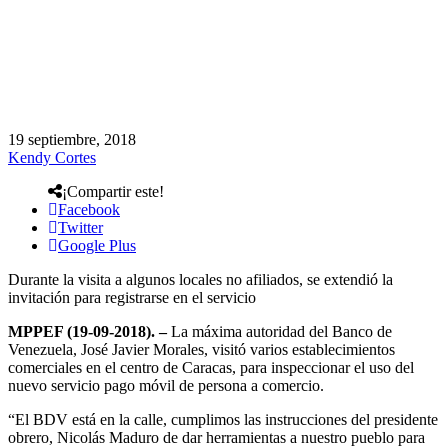
19 septiembre, 2018
Kendy Cortes
¡Compartir este!
Facebook
Twitter
Google Plus
Durante la visita a algunos locales no afiliados, se extendió la
invitación para registrarse en el servicio
MPPEF (19-09-2018). –
La máxima autoridad del Banco de
Venezuela, José Javier Morales, visitó varios establecimientos
comerciales en el centro de Caracas, para inspeccionar el uso del
nuevo servicio pago móvil de persona a comercio.
“El BDV está en la calle, cumplimos las instrucciones del presidente
obrero, Nicolás Maduro de dar herramientas a nuestro pueblo para