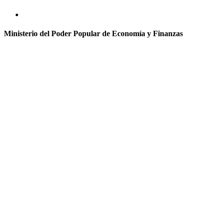
Ministerio del Poder Popular de Economía y Finanzas