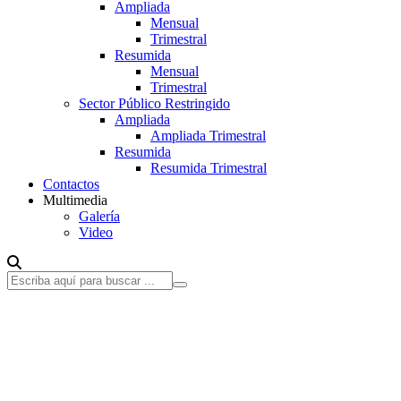
Ampliada
Mensual
Trimestral
Resumida
Mensual
Trimestral
Sector Público Restringido
Ampliada
Ampliada Trimestral
Resumida
Resumida Trimestral
Contactos
Multimedia
Galería
Video