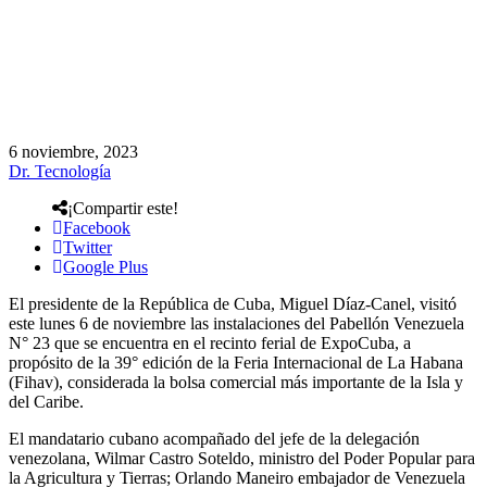
6 noviembre, 2023
Dr. Tecnología
¡Compartir este!
Facebook
Twitter
Google Plus
El presidente de la República de Cuba, Miguel Díaz-Canel, visitó
este lunes 6 de noviembre las instalaciones del Pabellón Venezuela
N° 23 que se encuentra en el recinto ferial de ExpoCuba, a
propósito de la 39° edición de la Feria Internacional de La Habana
(Fihav), considerada la bolsa comercial más importante de la Isla y
del Caribe.
El mandatario cubano acompañado del jefe de la delegación
venezolana, Wilmar Castro Soteldo, ministro del Poder Popular para
la Agricultura y Tierras; Orlando Maneiro embajador de Venezuela