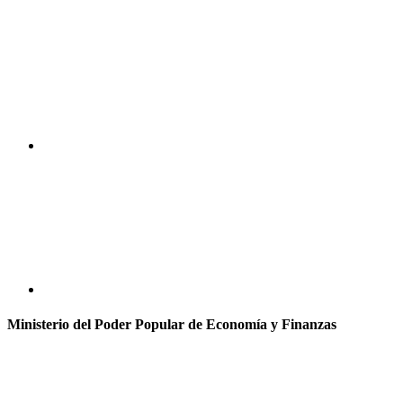
Ministerio del Poder Popular de Economía y Finanzas