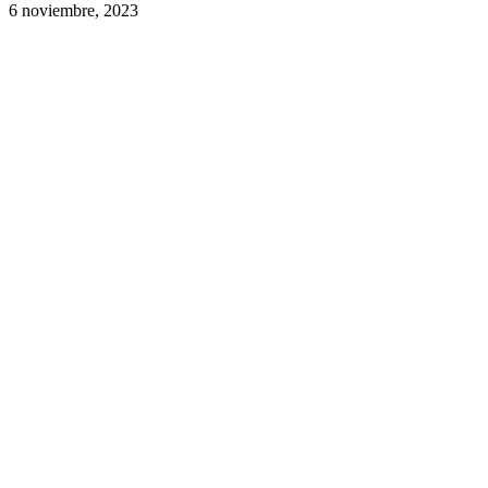
6 noviembre, 2023