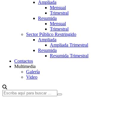
Ampliada
Mensual
Trimestral
Resumida
Mensual
Trimestral
Sector Público Restringido
Ampliada
Ampliada Trimestral
Resumida
Resumida Trimestral
Contactos
Multimedia
Galería
Video