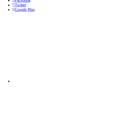
Facebook
Twitter
Google Plus