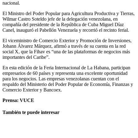
nacional.
El Ministro del Poder Popular para Agricultura Productiva y Tierras,
Wilmar Castro Soteldo jefe de la delegación venezolana, en
compañía del presidente de la República de Cuba Miguel Díaz
Canel, inauguró el Pabellón Venezuela y recorrió el recinto ferial.
El viceministro de Comercio Exterior y Promoción de Inversiones,
Johann Álvarez Márquez, afirmó a través de su cuenta en la red
social X, que la Fihav es “una de las plataformas de negocios más
importantes del Caribe”.
En esta edición de la Feria Internacional de La Habana, participan
empresarios de 60 países y representa una excelente oportunidad
para los negocios. Las empresas venezolanas cuentan con el
respaldo del Ministerio del Poder Popular de Economía, Finanzas y
Comercio Exterior y Bancoex.
Prensa: VUCE
También te puede interesar