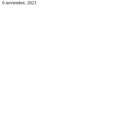
6 noviembre, 2023