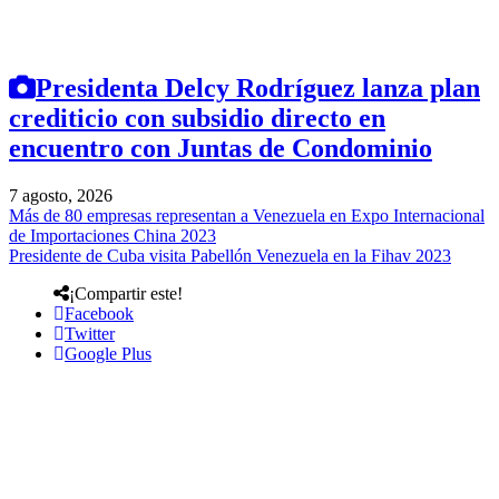
Presidenta Delcy Rodríguez lanza plan
crediticio con subsidio directo en
encuentro con Juntas de Condominio
7 agosto, 2026
Más de 80 empresas representan a Venezuela en Expo Internacional
de Importaciones China 2023
Presidente de Cuba visita Pabellón Venezuela en la Fihav 2023
¡Compartir este!
Facebook
Twitter
Google Plus