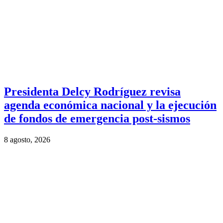
Presidenta Delcy Rodríguez revisa
agenda económica nacional y la ejecución
de fondos de emergencia post-sismos
8 agosto, 2026