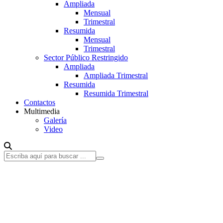
Ampliada
Mensual
Trimestral
Resumida
Mensual
Trimestral
Sector Público Restringido
Ampliada
Ampliada Trimestral
Resumida
Resumida Trimestral
Contactos
Multimedia
Galería
Video