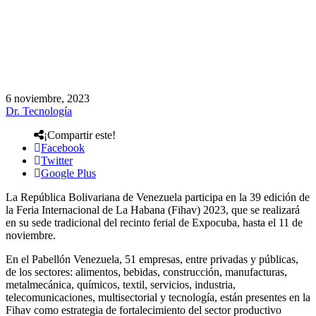
6 noviembre, 2023
Dr. Tecnología
¡Compartir este!
Facebook
Twitter
Google Plus
La República Bolivariana de Venezuela participa en la 39 edición de
la Feria Internacional de La Habana (Fihav) 2023, que se realizará
en su sede tradicional del recinto ferial de Expocuba, hasta el 11 de
noviembre.
En el Pabellón Venezuela, 51 empresas, entre privadas y públicas,
de los sectores: alimentos, bebidas, construcción, manufacturas,
metalmecánica, químicos, textil, servicios, industria,
telecomunicaciones, multisectorial y tecnología, están presentes en la
Fihav como estrategia de fortalecimiento del sector productivo