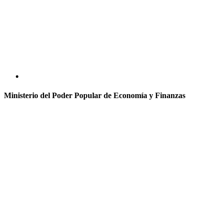
Ministerio del Poder Popular de Economía y Finanzas