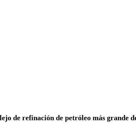
lejo de refinación de petróleo más grande