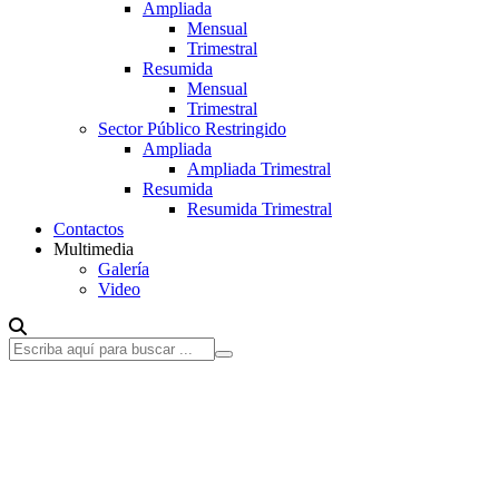
Ampliada
Mensual
Trimestral
Resumida
Mensual
Trimestral
Sector Público Restringido
Ampliada
Ampliada Trimestral
Resumida
Resumida Trimestral
Contactos
Multimedia
Galería
Video