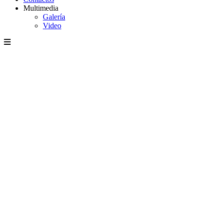
Multimedia
Galería
Video