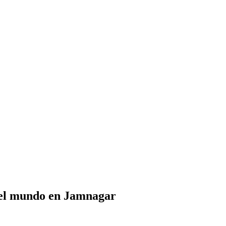
 del mundo en Jamnagar