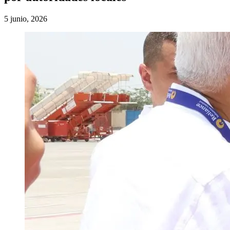
5 junio, 2026