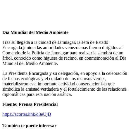
Día Mundial del Medio Ambiente
Tras su llegada a la ciudad de Jamnagar, la Jefa de Estado
Encargada junto a las autoridades venezolanas fueron dirigidos al
Comando de la Policía de Jamnagar para realizar la siembra de un
árbol, conocido como higuera de racimo, en conmemoración al Día
Mundial del Medio Ambiente.
La Presidenta Encargada y su delegación, en apoyo a la celebración
de fechas ecológicas y el cuidado de los recursos verdes,
materializaron esta importante actividad conservacionista que
simboliza la amistad verdadera y el fortalecimiento de las relaciones
diplomáticas para esta nación asiática.
Fuente: Prensa Presidencial
https://acortar.link/q3eUjD
También te puede interesar