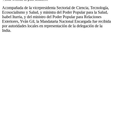
Acompañada de la vicepresidenta Sectorial de Ciencia, Tecnología,
Ecosocialismo y Salud, y ministra del Poder Popular para la Salud,
Isabel Iturria, y del ministro del Poder Popular para Relaciones
Exteriores, Yván Gil, la Mandataria Nacional Encargada fue recibida
por autoridades locales en representación de la delegación de la
India.