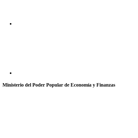
Ministerio del Poder Popular de Economía y Finanzas