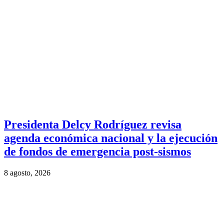
Presidenta Delcy Rodríguez revisa
agenda económica nacional y la ejecución
de fondos de emergencia post-sismos
8 agosto, 2026