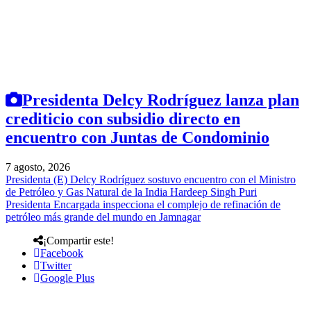
Presidenta Delcy Rodríguez lanza plan
crediticio con subsidio directo en
encuentro con Juntas de Condominio
7 agosto, 2026
Presidenta (E) Delcy Rodríguez sostuvo encuentro con el Ministro
de Petróleo y Gas Natural de la India Hardeep Singh Puri
Presidenta Encargada inspecciona el complejo de refinación de
petróleo más grande del mundo en Jamnagar
¡Compartir este!
Facebook
Twitter
Google Plus