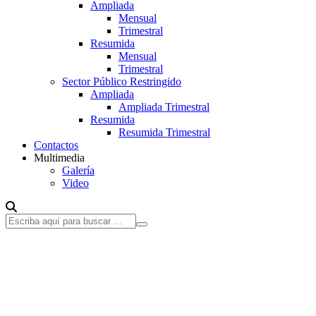
Ampliada
Mensual
Trimestral
Resumida
Mensual
Trimestral
Sector Público Restringido
Ampliada
Ampliada Trimestral
Resumida
Resumida Trimestral
Contactos
Multimedia
Galería
Video