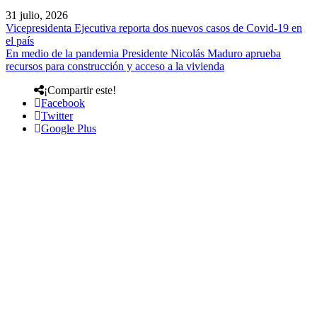
31 julio, 2026
Vicepresidenta Ejecutiva reporta dos nuevos casos de Covid-19 en
el país
En medio de la pandemia Presidente Nicolás Maduro aprueba
recursos para construcción y acceso a la vivienda
¡Compartir este!
Facebook
Twitter
Google Plus