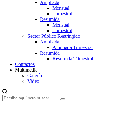
Ampliada
Mensual
Trimestral
Resumida
Mensual
Trimestral
Sector Público Restringido
Ampliada
Ampliada Trimestral
Resumida
Resumida Trimestral
Contactos
Multimedia
Galería
Video