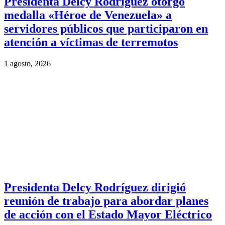
Presidenta Delcy Rodríguez otorgó
medalla «Héroe de Venezuela» a
servidores públicos que participaron en
atención a víctimas de terremotos
1 agosto, 2026
Presidenta Delcy Rodríguez dirigió
reunión de trabajo para abordar planes
de acción con el Estado Mayor Eléctrico