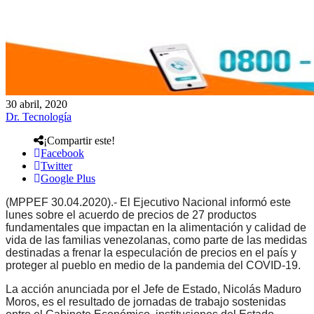
30 abril, 2020
Dr. Tecnología
¡Compartir este!
Facebook
Twitter
Google Plus
(MPPEF 30.04.2020).- El Ejecutivo Nacional informó este
lunes sobre el acuerdo de precios de 27 productos
fundamentales que impactan en la alimentación y calidad de
vida de las familias venezolanas, como parte de las medidas
destinadas a frenar la especulación de precios en el país y
proteger al pueblo en medio de la pandemia del COVID-19.
La acción anunciada por el Jefe de Estado, Nicolás Maduro
Moros, es el resultado de jornadas de trabajo sostenidas