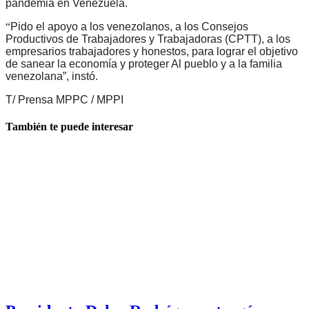
pandemia en Venezuela.
“
Pido el apoyo a los venezolanos, a los Consejos
Productivos de Trabajadores y Trabajadoras (CPTT), a los
empresarios trabajadores y honestos, para lograr el objetivo
de sanear la economía y proteger Al pueblo y a la familia
venezolana”, instó.
T/ Prensa MPPC / MPPI
También te puede interesar