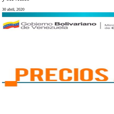
30 abril, 2020