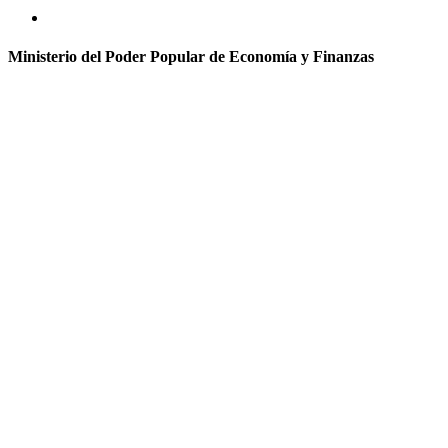
Ministerio del Poder Popular de Economía y Finanzas