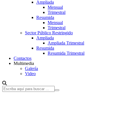
Ampliada
Mensual
Trimestral
Resumida
Mensual
Trimestral
Sector Público Restringido
Ampliada
Ampliada Trimestral
Resumida
Resumida Trimestral
Contactos
Multimedia
Galería
Video