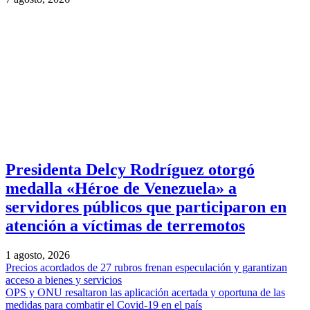
Presidenta Delcy Rodríguez otorgó
medalla «Héroe de Venezuela» a
servidores públicos que participaron en
atención a víctimas de terremotos
1 agosto, 2026
Precios acordados de 27 rubros frenan especulación y garantizan
acceso a bienes y servicios
OPS y ONU resaltaron las aplicación acertada y oportuna de las
medidas para combatir el Covid-19 en el país