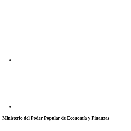
Ministerio del Poder Popular de Economía y Finanzas