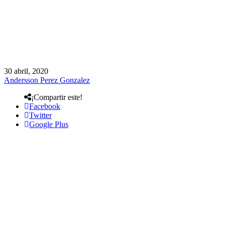
30 abril, 2020
Andersson Perez Gonzalez
¡Compartir este!
Facebook
Twitter
Google Plus