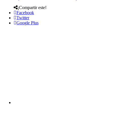
¡Compartir este!
Facebook
Twitter
Google Plus