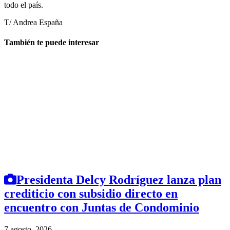
todo el país.
T/ Andrea España
También te puede interesar
Presidenta Delcy Rodríguez lanza plan
crediticio con subsidio directo en
encuentro con Juntas de Condominio
7 agosto, 2026