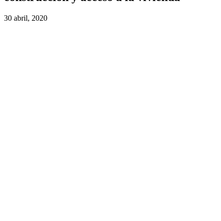
30 abril, 2020