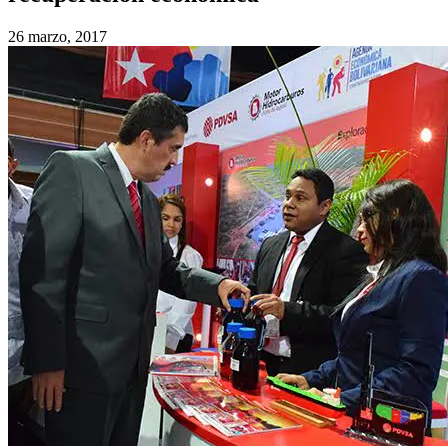
26 marzo, 2017