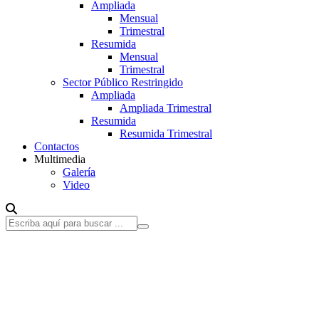
Ampliada
Mensual
Trimestral
Resumida
Mensual
Trimestral
Sector Público Restringido
Ampliada
Ampliada Trimestral
Resumida
Resumida Trimestral
Contactos
Multimedia
Galería
Video