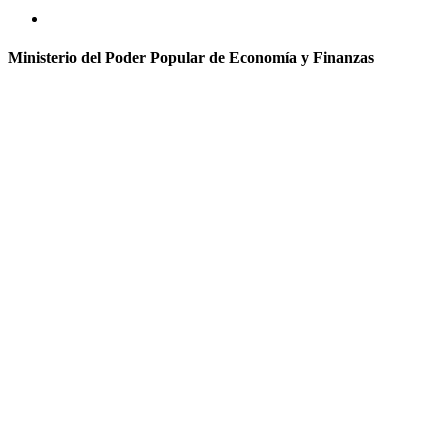
Ministerio del Poder Popular de Economía y Finanzas