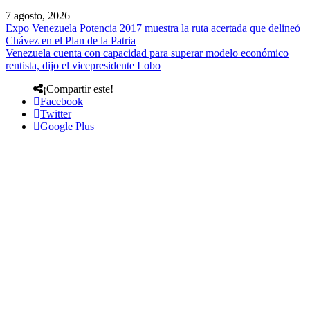
7 agosto, 2026
Expo Venezuela Potencia 2017 muestra la ruta acertada que delineó
Chávez en el Plan de la Patria
Venezuela cuenta con capacidad para superar modelo económico
rentista, dijo el vicepresidente Lobo
¡Compartir este!
Facebook
Twitter
Google Plus