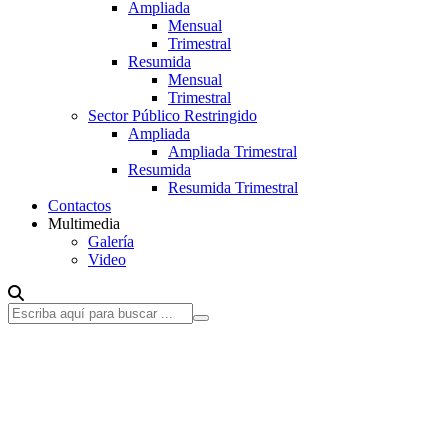
Ampliada
Mensual
Trimestral
Resumida
Mensual
Trimestral
Sector Público Restringido
Ampliada
Ampliada Trimestral
Resumida
Resumida Trimestral
Contactos
Multimedia
Galería
Video