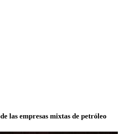
de las empresas mixtas de petróleo