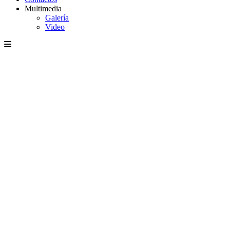
Multimedia
Galería
Video