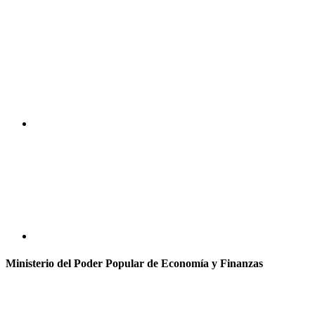
Ministerio del Poder Popular de Economía y Finanzas