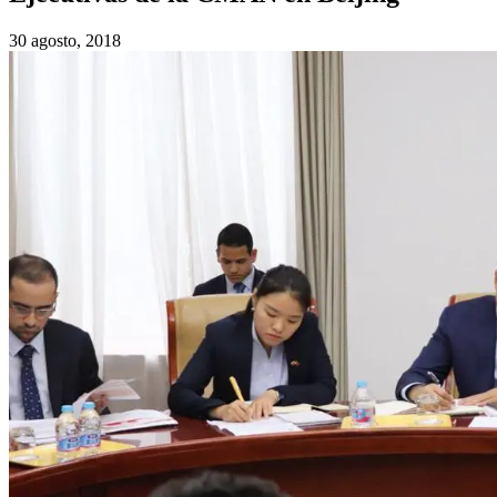
30 agosto, 2018