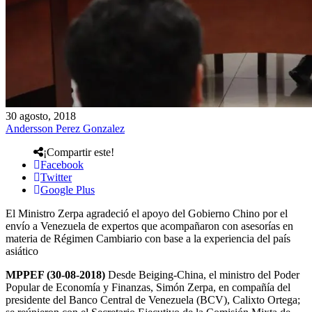
30 agosto, 2018
Andersson Perez Gonzalez
¡Compartir este!
Facebook
Twitter
Google Plus
El Ministro Zerpa agradeció el apoyo del Gobierno Chino por el
envío a Venezuela de expertos que acompañaron con asesorías en
materia de Régimen Cambiario con base a la experiencia del país
asiático
MPPEF (30-08-2018)
Desde Beiging-China, el ministro del Poder
Popular de Economía y Finanzas, Simón Zerpa, en compañía del
presidente del Banco Central de Venezuela (BCV), Calixto Ortega;