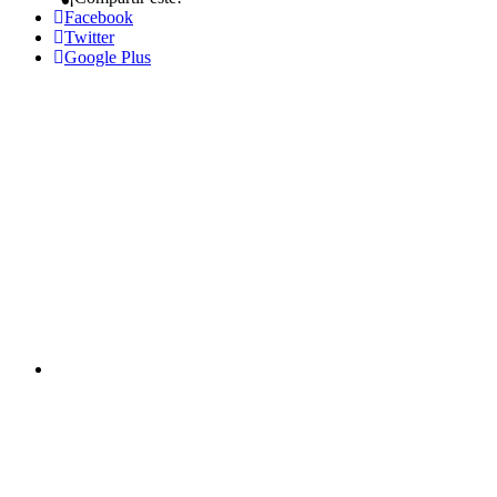
Facebook
Twitter
Google Plus