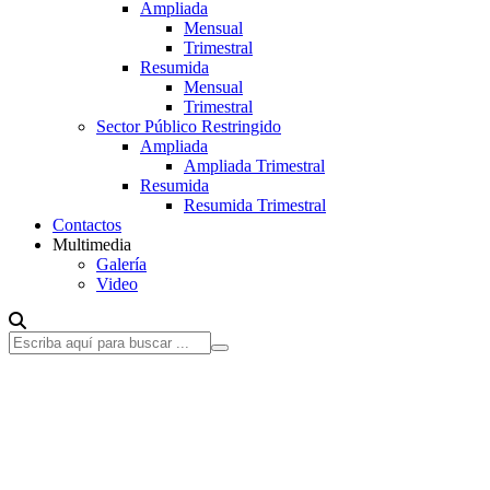
Ampliada
Mensual
Trimestral
Resumida
Mensual
Trimestral
Sector Público Restringido
Ampliada
Ampliada Trimestral
Resumida
Resumida Trimestral
Contactos
Multimedia
Galería
Video