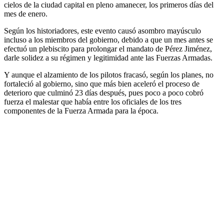
cielos de la ciudad capital en pleno amanecer, los primeros días del
mes de enero.
Según los historiadores, este evento causó asombro mayúsculo
incluso a los miembros del gobierno, debido a que un mes antes se
efectuó un plebiscito para prolongar el mandato de Pérez Jiménez,
darle solidez a su régimen y legitimidad ante las Fuerzas Armadas.
Y aunque el alzamiento de los pilotos fracasó, según los planes, no
fortaleció al gobierno, sino que más bien aceleró el proceso de
deterioro que culminó 23 días después, pues poco a poco cobró
fuerza el malestar que había entre los oficiales de los tres
componentes de la Fuerza Armada para la época.