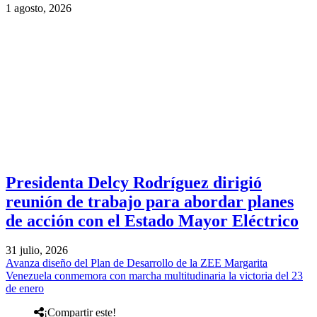
1 agosto, 2026
Presidenta Delcy Rodríguez dirigió
reunión de trabajo para abordar planes
de acción con el Estado Mayor Eléctrico
31 julio, 2026
Avanza diseño del Plan de Desarrollo de la ZEE Margarita
Venezuela conmemora con marcha multitudinaria la victoria del 23
de enero
¡Compartir este!