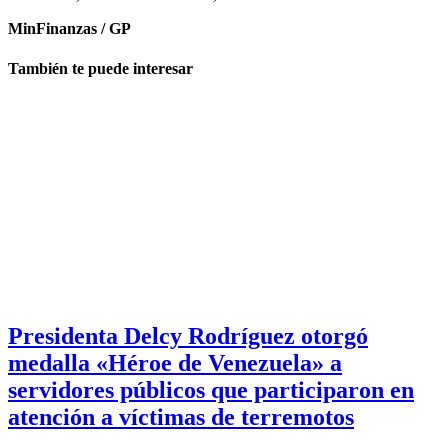
MinFinanzas / GP
También te puede interesar
Presidenta Delcy Rodríguez otorgó
medalla «Héroe de Venezuela» a
servidores públicos que participaron en
atención a víctimas de terremotos