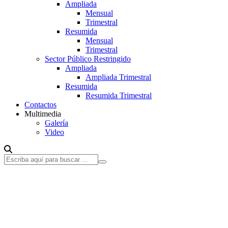
Ampliada
Mensual
Trimestral
Resumida
Mensual
Trimestral
Sector Público Restringido
Ampliada
Ampliada Trimestral
Resumida
Resumida Trimestral
Contactos
Multimedia
Galería
Video