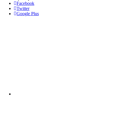
Facebook
Twitter
Google Plus