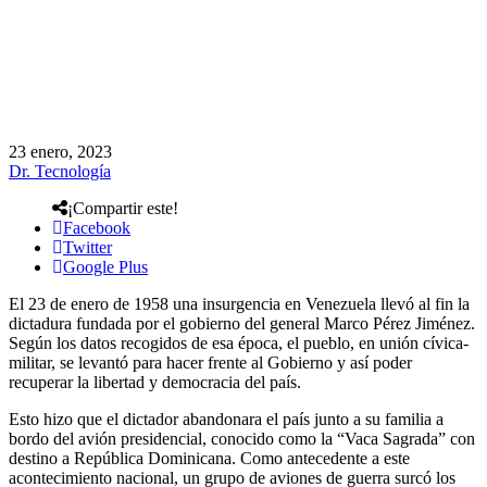
23 enero, 2023
Dr. Tecnología
¡Compartir este!
Facebook
Twitter
Google Plus
El 23 de enero de 1958 una insurgencia en Venezuela llevó al fin la
dictadura fundada por el gobierno del general Marco Pérez Jiménez.
Según los datos recogidos de esa época, el pueblo, en unión cívica-
militar, se levantó para hacer frente al Gobierno y así poder
recuperar la libertad y democracia del país.
Esto hizo que el dictador abandonara el país junto a su familia a
bordo del avión presidencial, conocido como la “Vaca Sagrada” con
destino a República Dominicana. Como antecedente a este
acontecimiento nacional, un grupo de aviones de guerra surcó los