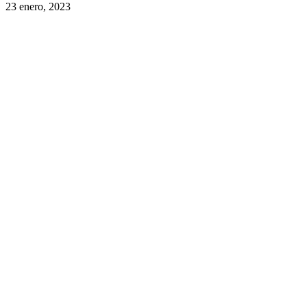
23 enero, 2023