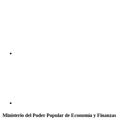
Ministerio del Poder Popular de Economía y Finanzas