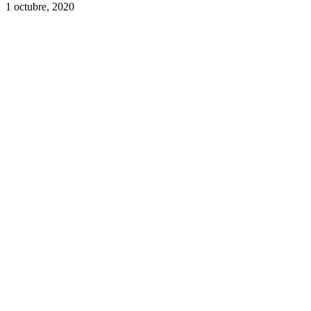
1 octubre, 2020