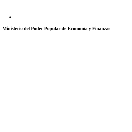
Ministerio del Poder Popular de Economía y Finanzas