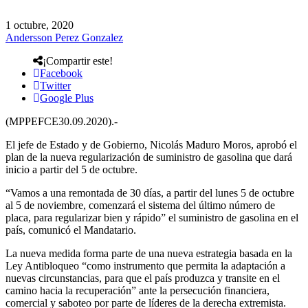
1 octubre, 2020
Andersson Perez Gonzalez
¡Compartir este!
Facebook
Twitter
Google Plus
(MPPEFCE30.09.2020).-
El jefe de Estado y de Gobierno, Nicolás Maduro Moros, aprobó el
plan de la nueva regularización de suministro de gasolina que dará
inicio a partir del 5 de octubre.
“Vamos a una remontada de 30 días, a partir del lunes 5 de octubre
al 5 de noviembre, comenzará el sistema del último número de
placa, para regularizar bien y rápido” el suministro de gasolina en el
país, comunicó el Mandatario.
La nueva medida forma parte de una nueva estrategia basada en la
Ley Antibloqueo “como instrumento que permita la adaptación a
nuevas circunstancias, para que el país produzca y transite en el
camino hacia la recuperación” ante la persecución financiera,
comercial y saboteo por parte de líderes de la derecha extremista.