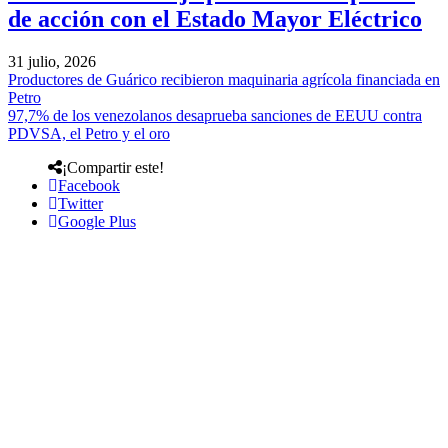
de acción con el Estado Mayor Eléctrico
31 julio, 2026
Productores de Guárico recibieron maquinaria agrícola financiada en
Petro
97,7% de los venezolanos desaprueba sanciones de EEUU contra
PDVSA, el Petro y el oro
¡Compartir este!
Facebook
Twitter
Google Plus