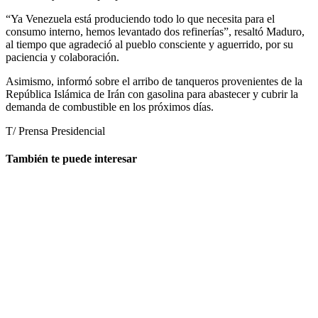
“Ya Venezuela está produciendo todo lo que necesita para el
consumo interno, hemos levantado dos refinerías”, resaltó Maduro,
al tiempo que agradeció al pueblo consciente y aguerrido, por su
paciencia y colaboración.
Asimismo, informó sobre el arribo de tanqueros provenientes de la
República Islámica de Irán con gasolina para abastecer y cubrir la
demanda de combustible en los próximos días.
T/ Prensa Presidencial
También te puede interesar