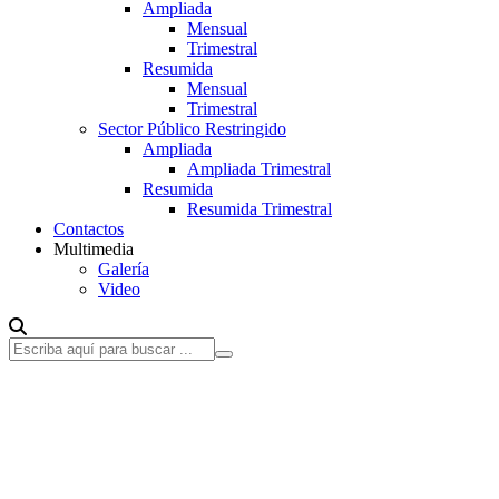
Ampliada
Mensual
Trimestral
Resumida
Mensual
Trimestral
Sector Público Restringido
Ampliada
Ampliada Trimestral
Resumida
Resumida Trimestral
Contactos
Multimedia
Galería
Video