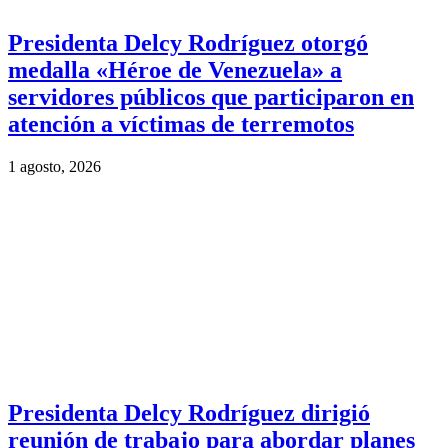
Presidenta Delcy Rodríguez otorgó
medalla «Héroe de Venezuela» a
servidores públicos que participaron en
atención a víctimas de terremotos
1 agosto, 2026
Presidenta Delcy Rodríguez dirigió
reunión de trabajo para abordar planes