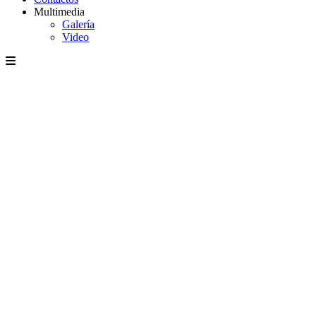
Multimedia
Galería
Video