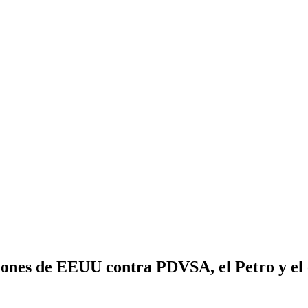
iones de EEUU contra PDVSA, el Petro y el