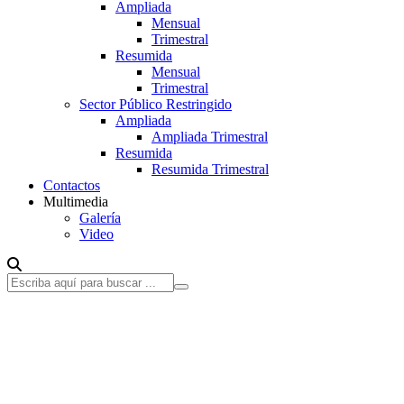
Ampliada
Mensual
Trimestral
Resumida
Mensual
Trimestral
Sector Público Restringido
Ampliada
Ampliada Trimestral
Resumida
Resumida Trimestral
Contactos
Multimedia
Galería
Video