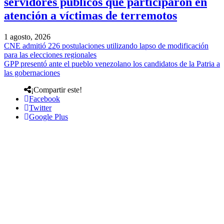
servidores públicos que participaron en
atención a víctimas de terremotos
1 agosto, 2026
CNE admitió 226 postulaciones utilizando lapso de modificación
para las elecciones regionales
GPP presentó ante el pueblo venezolano los candidatos de la Patria a
las gobernaciones
¡Compartir este!
Facebook
Twitter
Google Plus