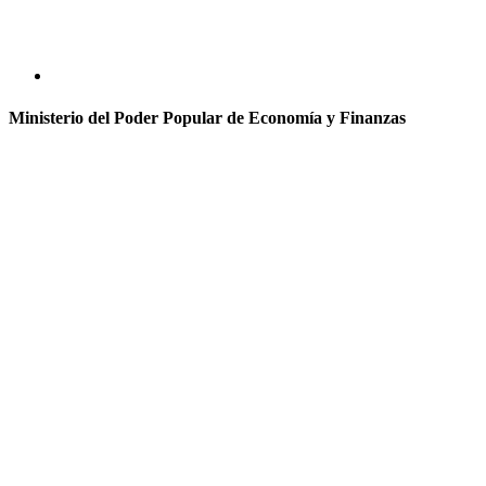
Ministerio del Poder Popular de Economía y Finanzas