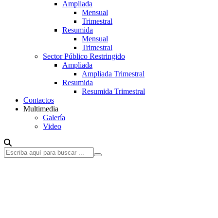
Ampliada
Mensual
Trimestral
Resumida
Mensual
Trimestral
Sector Público Restringido
Ampliada
Ampliada Trimestral
Resumida
Resumida Trimestral
Contactos
Multimedia
Galería
Video