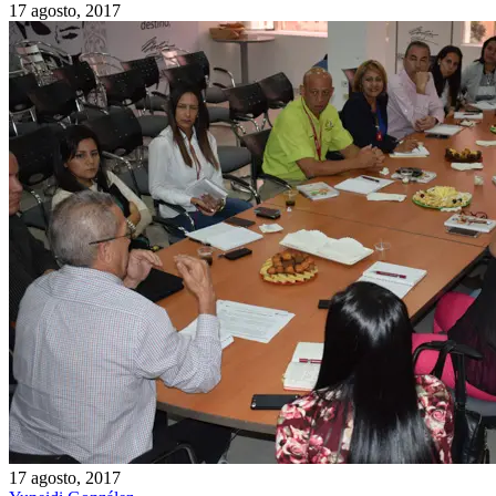
17 agosto, 2017
17 agosto, 2017