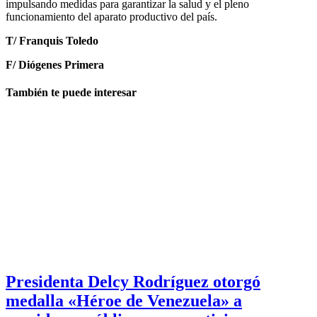
impulsando medidas para garantizar la salud y el pleno
funcionamiento del aparato productivo del país.
T/ Franquis Toledo
F/ Diógenes Primera
También te puede interesar
Presidenta Delcy Rodríguez otorgó
medalla «Héroe de Venezuela» a