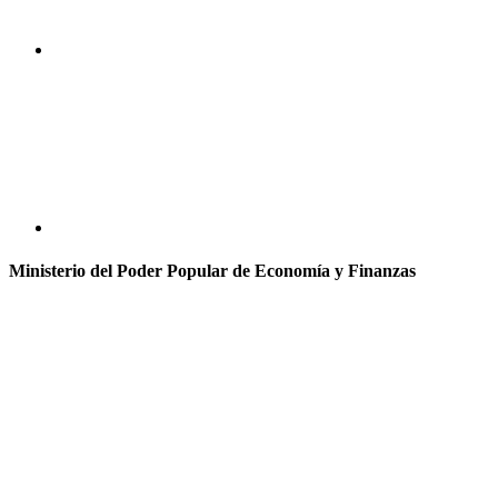
Ministerio del Poder Popular de Economía y Finanzas