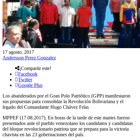
17 agosto, 2017
Andersson Perez Gonzalez
¡Compartir este!
Facebook
Twitter
Google Plus
Los abanderados por el Gran Polo Patriótico (GPP) manifestaron
sus propuestas para consolidar la Revolución Bolivariana y el
legado del Comandante Hugo Chávez Frías
MPPEF (17.08.2017). En horas de la tarde de este martes fueron
presentados ante el pueblo venezolano los candidatos y candidatas
del bloque revolucionario patriota que se prepara para la victoria
chavista en las 23 gobernaciones del país.