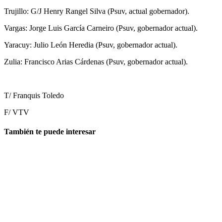
Trujillo: G/J Henry Rangel Silva (Psuv, actual gobernador).
Vargas: Jorge Luis García Carneiro (Psuv, gobernador actual).
Yaracuy: Julio León Heredia (Psuv, gobernador actual).
Zulia: Francisco Arias Cárdenas (Psuv, gobernador actual).
T/ Franquis Toledo
F/ VTV
También te puede interesar