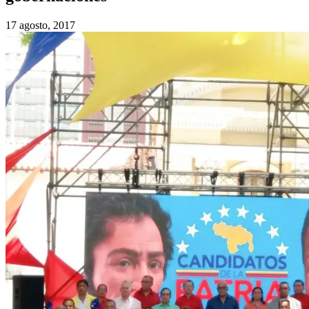
17 agosto, 2017