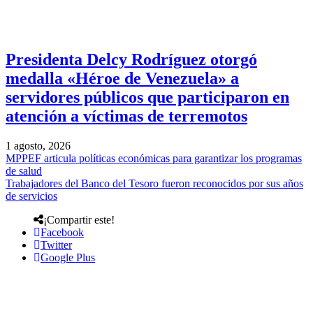
Presidenta Delcy Rodríguez otorgó
medalla «Héroe de Venezuela» a
servidores públicos que participaron en
atención a víctimas de terremotos
1 agosto, 2026
MPPEF articula políticas económicas para garantizar los programas
de salud
Trabajadores del Banco del Tesoro fueron reconocidos por sus años
de servicios
¡Compartir este!
Facebook
Twitter
Google Plus