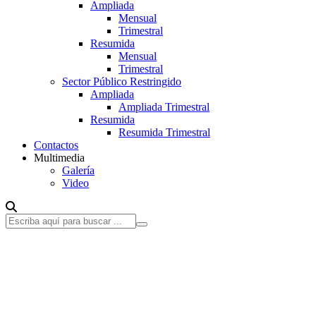
Ampliada
Mensual
Trimestral
Resumida
Mensual
Trimestral
Sector Público Restringido
Ampliada
Ampliada Trimestral
Resumida
Resumida Trimestral
Contactos
Multimedia
Galería
Video