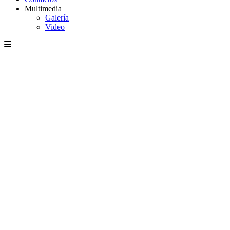
Multimedia
Galería
Video