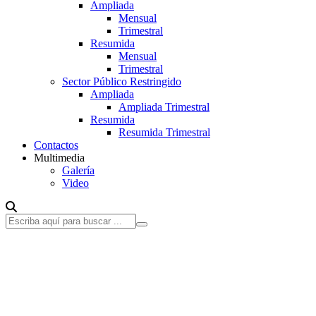
Ampliada
Mensual
Trimestral
Resumida
Mensual
Trimestral
Sector Público Restringido
Ampliada
Ampliada Trimestral
Resumida
Resumida Trimestral
Contactos
Multimedia
Galería
Video