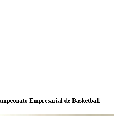
Campeonato Empresarial de Basketball