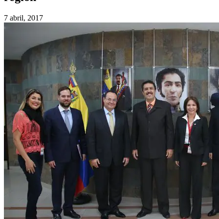
7 abril, 2017