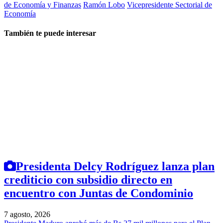
de Economía y Finanzas
Ramón Lobo
Vicepresidente Sectorial de
Economía
También te puede interesar
Presidenta Delcy Rodríguez lanza plan
crediticio con subsidio directo en
encuentro con Juntas de Condominio
7 agosto, 2026