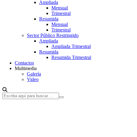
Ampliada
Mensual
Trimestral
Resumida
Mensual
Trimestral
Sector Público Restringido
Ampliada
Ampliada Trimestral
Resumida
Resumida Trimestral
Contactos
Multimedia
Galería
Video