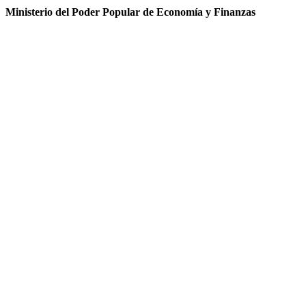
Ministerio del Poder Popular de Economía y Finanzas