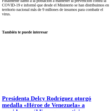
Finalmente llamó a la población a mantener la prevención contra la
COVID-19 e informó que desde el Ministerio se han distribuimos en
territorio nacional más de 9 millones de insumos para combatir el
virus.
También te puede interesar
Presidenta Delcy Rodríguez otorgó
medalla «Héroe de Venezuela» a