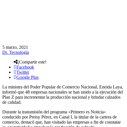
5 marzo, 2021
Dr. Tecnología
¡Compartir este!
Facebook
Twitter
Google Plus
La ministra del Poder Popular de Comercio Nacional, Eneida Laya,
informó que 48 empresas nacionales se han unido a la ejecución del
Plan Z para incrementar la producción nacional y brindar calzados
de calidad.
Durante la transmisión del programa «Primero es Noticia»
conducido por Preisy Pérez, en Canal I, la titular de la cartera de
comercio, destacó que, han visitado las empresas a fin de constatar