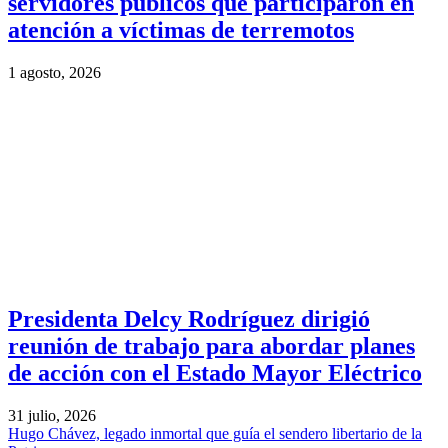
servidores públicos que participaron en
atención a víctimas de terremotos
1 agosto, 2026
Presidenta Delcy Rodríguez dirigió
reunión de trabajo para abordar planes
de acción con el Estado Mayor Eléctrico
31 julio, 2026
Hugo Chávez, legado inmortal que guía el sendero libertario de la