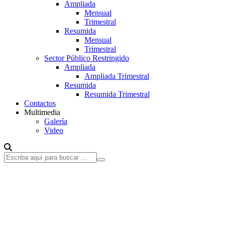
Ampliada
Mensual
Trimestral
Resumida
Mensual
Trimestral
Sector Público Restringido
Ampliada
Ampliada Trimestral
Resumida
Resumida Trimestral
Contactos
Multimedia
Galería
Video