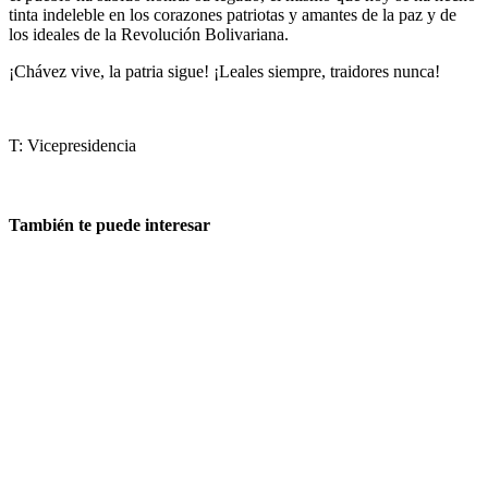
tinta indeleble en los corazones patriotas y amantes de la paz y de
los ideales de la Revolución Bolivariana.
¡Chávez vive, la patria sigue! ¡Leales siempre, traidores nunca!
T: Vicepresidencia
También te puede interesar