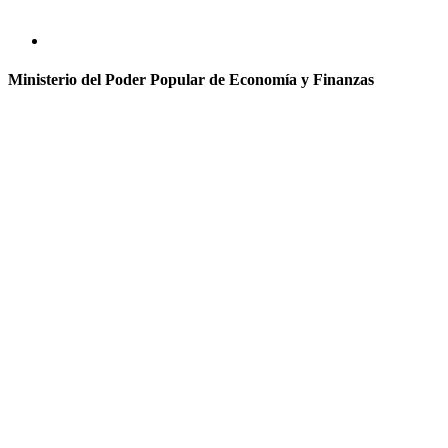
Ministerio del Poder Popular de Economía y Finanzas