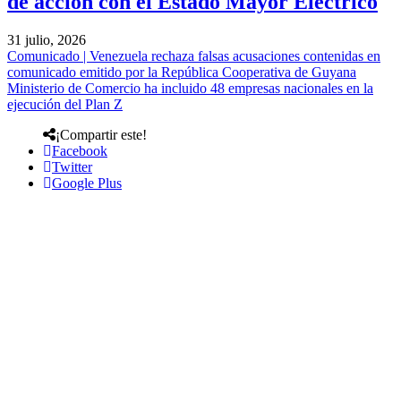
de acción con el Estado Mayor Eléctrico
31 julio, 2026
Comunicado | Venezuela rechaza falsas acusaciones contenidas en
comunicado emitido por la República Cooperativa de Guyana
Ministerio de Comercio ha incluido 48 empresas nacionales en la
ejecución del Plan Z
¡Compartir este!
Facebook
Twitter
Google Plus