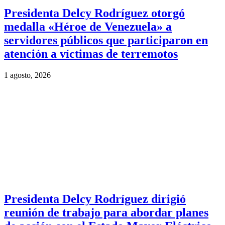
Presidenta Delcy Rodríguez otorgó
medalla «Héroe de Venezuela» a
servidores públicos que participaron en
atención a víctimas de terremotos
1 agosto, 2026
Presidenta Delcy Rodríguez dirigió
reunión de trabajo para abordar planes