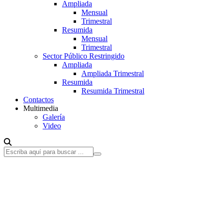
Ampliada
Mensual
Trimestral
Resumida
Mensual
Trimestral
Sector Público Restringido
Ampliada
Ampliada Trimestral
Resumida
Resumida Trimestral
Contactos
Multimedia
Galería
Video