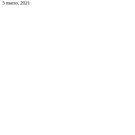
5 marzo, 2021