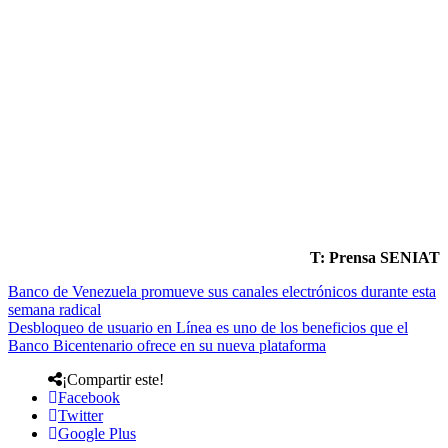
T: Prensa SENIAT
Banco de Venezuela promueve sus canales electrónicos durante esta
semana radical
Desbloqueo de usuario en Línea es uno de los beneficios que el
Banco Bicentenario ofrece en su nueva plataforma
¡Compartir este!
Facebook
Twitter
Google Plus