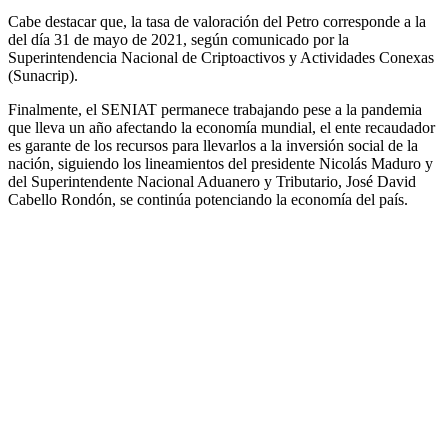
Cabe destacar que, la tasa de valoración del Petro corresponde a la
del día 31 de mayo de 2021, según comunicado por la
Superintendencia Nacional de Criptoactivos y Actividades Conexas
(Sunacrip).
Finalmente, el SENIAT permanece trabajando pese a la pandemia
que lleva un año afectando la economía mundial, el ente recaudador
es garante de los recursos para llevarlos a la inversión social de la
nación, siguiendo los lineamientos del presidente Nicolás Maduro y
del Superintendente Nacional Aduanero y Tributario, José David
Cabello Rondón, se continúa potenciando la economía del país.