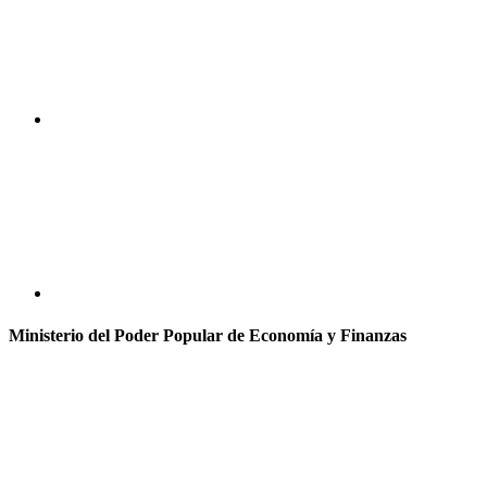
Ministerio del Poder Popular de Economía y Finanzas