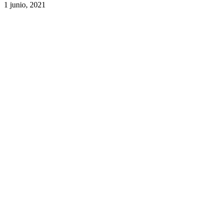
1 junio, 2021