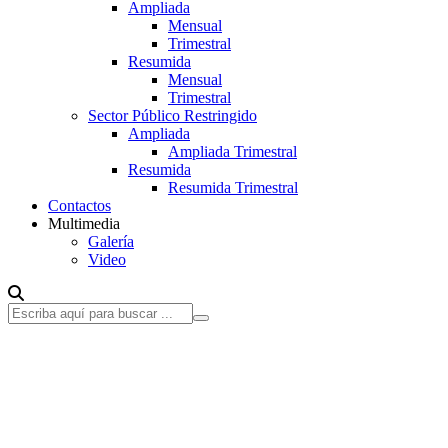
Ampliada
Mensual
Trimestral
Resumida
Mensual
Trimestral
Sector Público Restringido
Ampliada
Ampliada Trimestral
Resumida
Resumida Trimestral
Contactos
Multimedia
Galería
Video