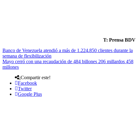
T: Prensa BDV
Banco de Venezuela atendió a más de 1.224.850 clientes durante la
semana de flexibilización
Mayo cerró con una recaudación de 484 billones 206 millardos 458
millones
¡Compartir este!
Facebook
Twitter
Google Plus