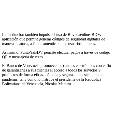
La Institución también impulsa el uso de BovedaenlíneaBDV,
aplicación que permite generar códigos de seguridad digitales de
manera aleatoria, a fin de autenticar a los usuarios titulares.
Asimismo, PuntoYaBDV permite efectuar pagos a través de código
QR y mensajería de texto.
El Banco de Venezuela promueve los canales electrónicos con el fin
de garantizarles a sus clientes el acceso a todos los servicios y
productos de forma eficaz, cómoda y segura, ante este tiempo de
pandemia, tal y como lo instruye el presidente de la República
Bolivariana de Venezuela, Nicolás Maduro.