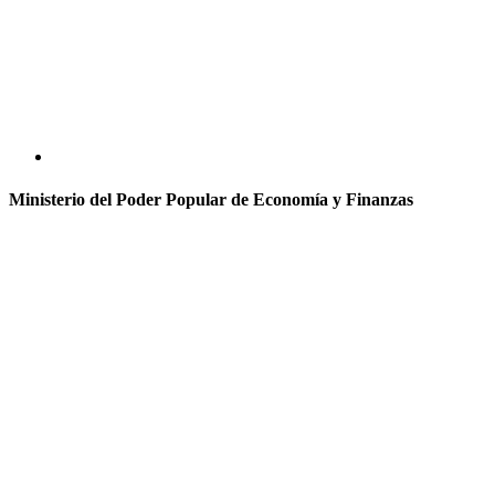
Ministerio del Poder Popular de Economía y Finanzas