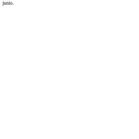
junio.