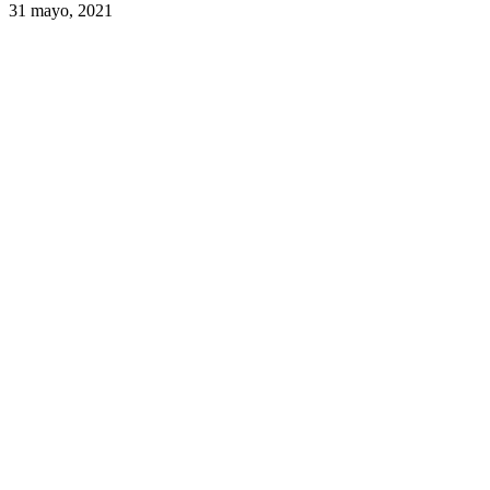
31 mayo, 2021