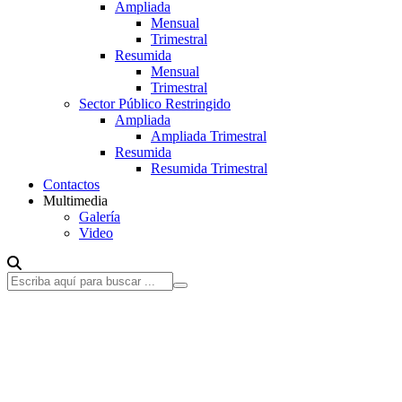
Ampliada
Mensual
Trimestral
Resumida
Mensual
Trimestral
Sector Público Restringido
Ampliada
Ampliada Trimestral
Resumida
Resumida Trimestral
Contactos
Multimedia
Galería
Video