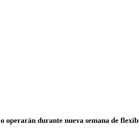
o operarán durante nueva semana de flexibi