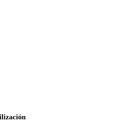
lización