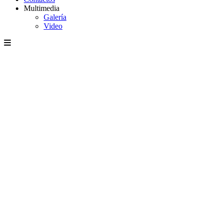
Multimedia
Galería
Video