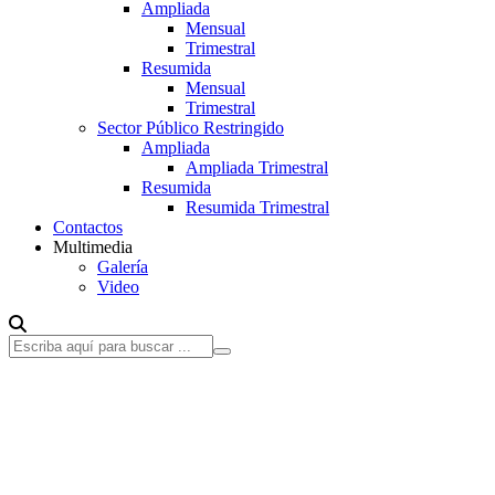
Ampliada
Mensual
Trimestral
Resumida
Mensual
Trimestral
Sector Público Restringido
Ampliada
Ampliada Trimestral
Resumida
Resumida Trimestral
Contactos
Multimedia
Galería
Video