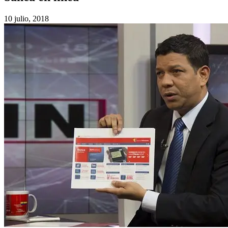
10 julio, 2018