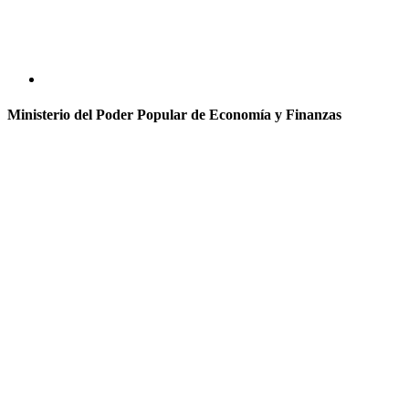
Ministerio del Poder Popular de Economía y Finanzas