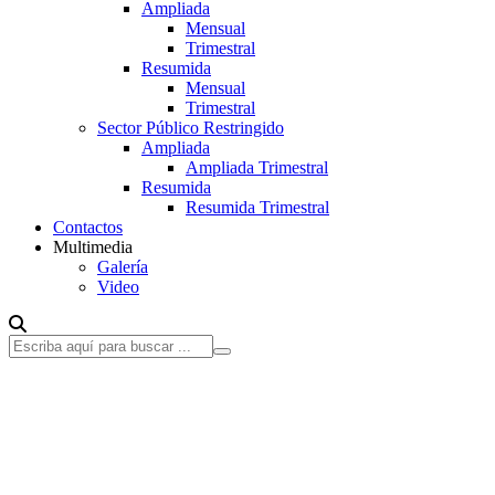
Ampliada
Mensual
Trimestral
Resumida
Mensual
Trimestral
Sector Público Restringido
Ampliada
Ampliada Trimestral
Resumida
Resumida Trimestral
Contactos
Multimedia
Galería
Video