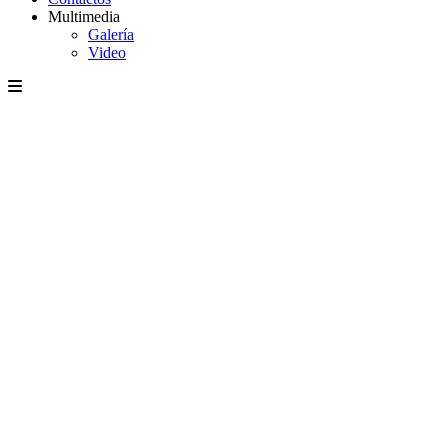
Multimedia
Galería
Video