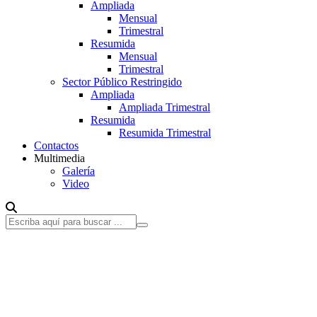
Ampliada
Mensual
Trimestral
Resumida
Mensual
Trimestral
Sector Público Restringido
Ampliada
Ampliada Trimestral
Resumida
Resumida Trimestral
Contactos
Multimedia
Galería
Video