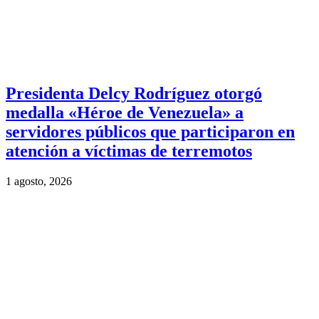
Presidenta Delcy Rodríguez otorgó
medalla «Héroe de Venezuela» a
servidores públicos que participaron en
atención a víctimas de terremotos
1 agosto, 2026