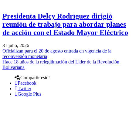
Presidenta Delcy Rodríguez dirigió
reunión de trabajo para abordar planes
de acción con el Estado Mayor Eléctrico
31 julio, 2026
Oficializan para el 20 de agosto entrada en vigencia de la
reconversión monetaria
Hace 18 años de la relegitimación del Líder de la Revolución
Bolivariana
¡Compartir este!
Facebook
Twitter
Google Plus