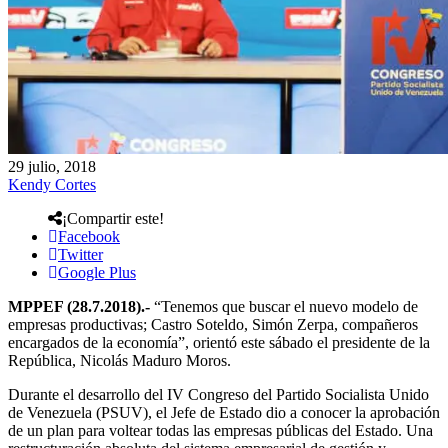
29 julio, 2018
Kendy Cortes
¡Compartir este!
Facebook
Twitter
Google Plus
MPPEF (28.7.2018).-
“Tenemos que buscar el nuevo modelo de
empresas productivas; Castro Soteldo, Simón Zerpa, compañeros
encargados de la economía”, orientó este sábado el presidente de la
República, Nicolás Maduro Moros.
Durante el desarrollo del IV Congreso del Partido Socialista Unido
de Venezuela (PSUV), el Jefe de Estado dio a conocer la aprobación
de un plan para voltear todas las empresas públicas del Estado. Una