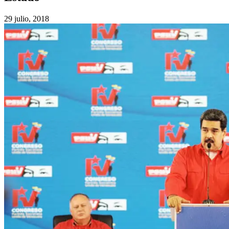
29 julio, 2018