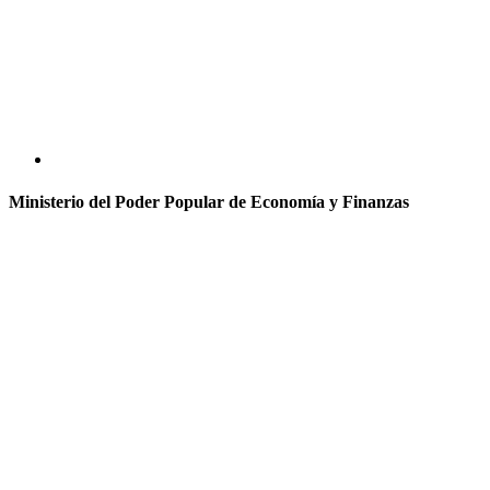
Ministerio del Poder Popular de Economía y Finanzas