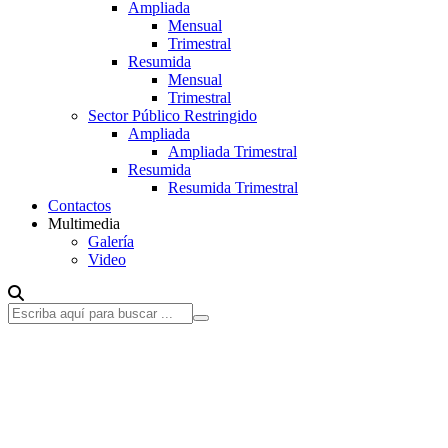
Ampliada
Mensual
Trimestral
Resumida
Mensual
Trimestral
Sector Público Restringido
Ampliada
Ampliada Trimestral
Resumida
Resumida Trimestral
Contactos
Multimedia
Galería
Video