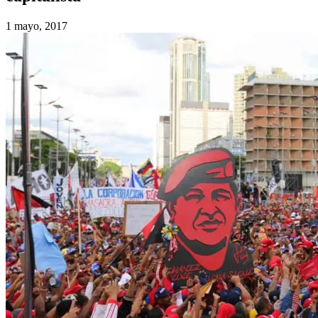
1 mayo, 2017