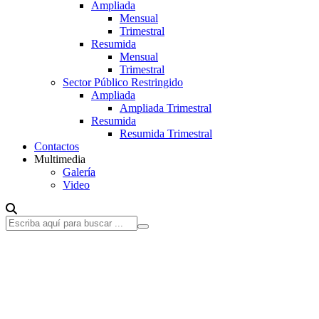
Ampliada
Mensual
Trimestral
Resumida
Mensual
Trimestral
Sector Público Restringido
Ampliada
Ampliada Trimestral
Resumida
Resumida Trimestral
Contactos
Multimedia
Galería
Video