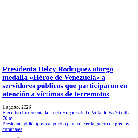
Presidenta Delcy Rodríguez otorgó
medalla «Héroe de Venezuela» a
servidores públicos que participaron en
atención a víctimas de terremotos
1 agosto, 2026
Ejecutivo incrementa la tarjeta Hogares de la Patria de Bs 50 mil a
70 mil
Presidente pidió apoyo al pueblo para vencer la guerra de precios
criminales