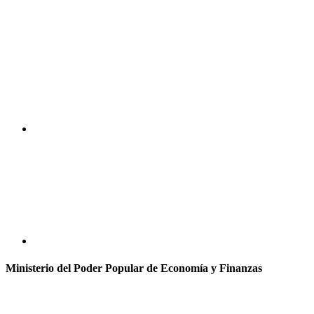
Ministerio del Poder Popular de Economía y Finanzas