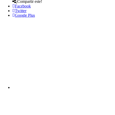
¡Compartir este!
Facebook
Twitter
Google Plus