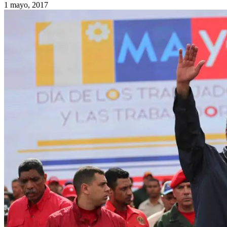
1 mayo, 2017