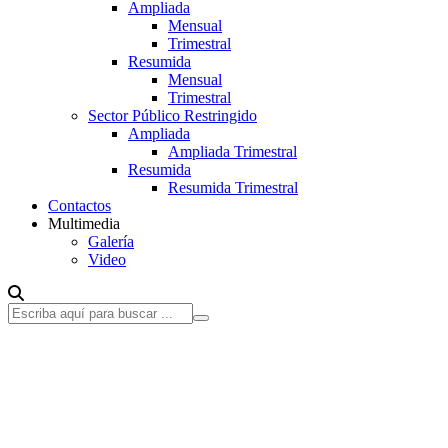
Ampliada
Mensual
Trimestral
Resumida
Mensual
Trimestral
Sector Público Restringido
Ampliada
Ampliada Trimestral
Resumida
Resumida Trimestral
Contactos
Multimedia
Galería
Video