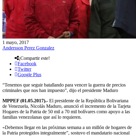
1 mayo, 2017
Andersson Perez Gonzalez
¡Compartir este!
Facebook
Twitter
Google Plus
“Tenemos que seguir batallando para vencer la guerra de precios
criminales que nos han impuesto”, dijo el presidente Maduro
MPPEF (01.05.2017).-
El presidente de la República Bolivariana
de Venezuela, Nicolás Maduro, anunció el incremento de la Tarjeta
Hogares de la Patria de 50 mil a 70 mil bolívares como apoyo a las
familias venezolanas que así lo requieren.
«Debemos llegar en las próximas semana a un millón de hogares de
la Patria protegidos integralmente”, sostuvo el mandatario nacional