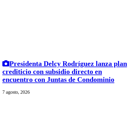
Presidenta Delcy Rodríguez lanza plan
crediticio con subsidio directo en
encuentro con Juntas de Condominio
7 agosto, 2026