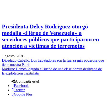
Presidenta Delcy Rodríguez otorgó
medalla «Héroe de Venezuela» a
servidores públicos que participaron en
atención a víctimas de terremotos
1 agosto, 2026
Diosdado Cabello: Los trabajadores son la fuerza más poderosa que
tiene nuestra Patria
Maduro: Hemos logrado el sueño de una clase obrera desligada de
la explotación capitalista
¡Compartir este!
Facebook
Twitter
Google Plus