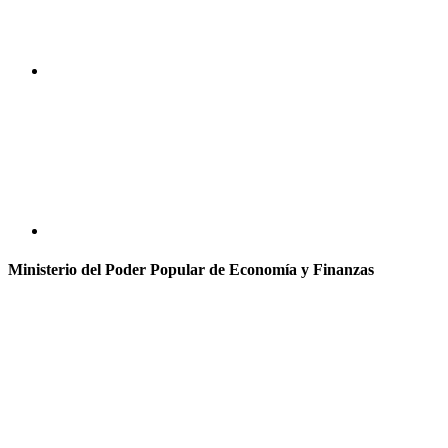
Ministerio del Poder Popular de Economía y Finanzas