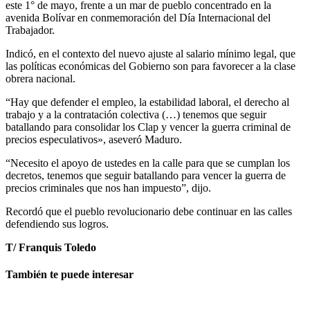
este 1° de mayo, frente a un mar de pueblo concentrado en la
avenida Bolívar en conmemoración del Día Internacional del
Trabajador.
Indicó, en el contexto del nuevo ajuste al salario mínimo legal, que
las políticas económicas del Gobierno son para favorecer a la clase
obrera nacional.
“Hay que defender el empleo, la estabilidad laboral, el derecho al
trabajo y a la contratación colectiva (…) tenemos que seguir
batallando para consolidar los Clap y vencer la guerra criminal de
precios especulativos», aseveró Maduro.
“Necesito el apoyo de ustedes en la calle para que se cumplan los
decretos, tenemos que seguir batallando para vencer la guerra de
precios criminales que nos han impuesto”, dijo.
Recordó que el pueblo revolucionario debe continuar en las calles
defendiendo sus logros.
T/ Franquis Toledo
También te puede interesar