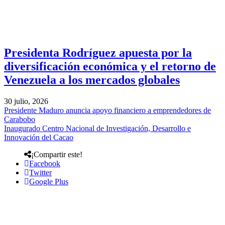
Presidenta Rodríguez apuesta por la
diversificación económica y el retorno de
Venezuela a los mercados globales
30 julio, 2026
Presidente Maduro anuncia apoyo financiero a emprendedores de
Carabobo
Inaugurado Centro Nacional de Investigación, Desarrollo e
Innovación del Cacao
¡Compartir este!
Facebook
Twitter
Google Plus