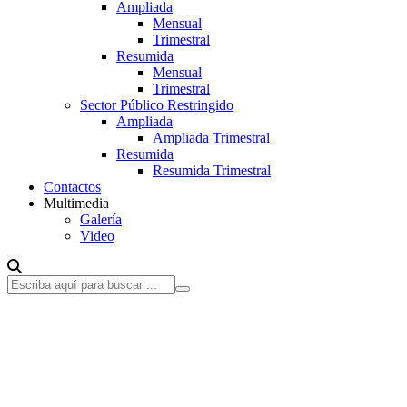
Ampliada
Mensual
Trimestral
Resumida
Mensual
Trimestral
Sector Público Restringido
Ampliada
Ampliada Trimestral
Resumida
Resumida Trimestral
Contactos
Multimedia
Galería
Video