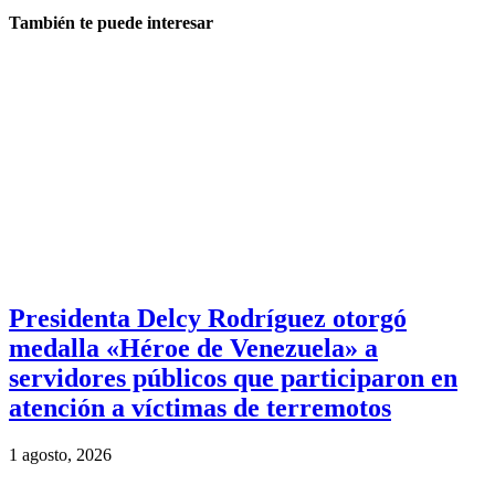
También te puede interesar
Presidenta Delcy Rodríguez otorgó
medalla «Héroe de Venezuela» a
servidores públicos que participaron en
atención a víctimas de terremotos
1 agosto, 2026