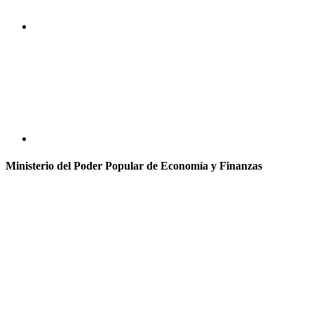
Ministerio del Poder Popular de Economía y Finanzas