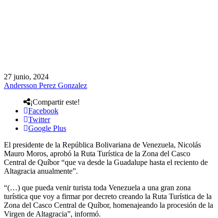
27 junio, 2024
Andersson Perez Gonzalez
¡Compartir este!
Facebook
Twitter
Google Plus
El presidente de la República Bolivariana de Venezuela, Nicolás
Mauro Moros, aprobó la Ruta Turística de la Zona del Casco
Central de Quíbor “que va desde la Guadalupe hasta el reciento de
Altagracia anualmente”.
“(…) que pueda venir turista toda Venezuela a una gran zona
turística que voy a firmar por decreto creando la Ruta Turística de la
Zona del Casco Central de Quíbor, homenajeando la procesión de la
Virgen de Altagracia”, informó.