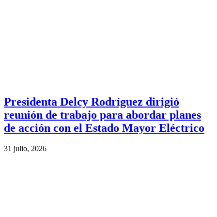
Presidenta Delcy Rodríguez dirigió
reunión de trabajo para abordar planes
de acción con el Estado Mayor Eléctrico
31 julio, 2026