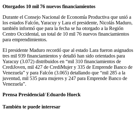
Otorgados 10 mil 76 nuevos financiamientos
Durante el Consejo Nacional de Economía Productiva que unió a
los estados Falcón, Yaracuy y Lara el presidente, Nicolás Maduro,
también informó que para la fecha se ha otorgado a la Región
Centro Occidental, un total de 10 mil 76 nuevos financiamientos
para emprendimientos.
El presidente Maduro recordó que al estado Lara fueron asignados
tres mil 939 financiamientos y detalló han sido orientados para
Yaracuy (3.072) distribuidos en “mil 310 financiamientos de
CrediJoven, mil 427 de CrediMujer y 335 de Emprende Banco de
Venezuela” y para Falcón (3.065) detallando que “mil 285 a la
juventud, mil 535 para mujeres y 247 para Emprende Banco de
Venezuela”.
Prensa Presidencial/ Eduardo Hueck
También te puede interesar