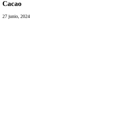
Cacao
27 junio, 2024