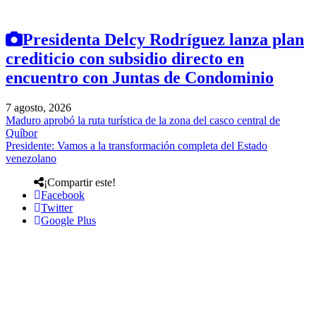
Presidenta Delcy Rodríguez lanza plan
crediticio con subsidio directo en
encuentro con Juntas de Condominio
7 agosto, 2026
Maduro aprobó la ruta turística de la zona del casco central de
Quíbor
Presidente: Vamos a la transformación completa del Estado
venezolano
¡Compartir este!
Facebook
Twitter
Google Plus