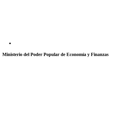
Ministerio del Poder Popular de Economía y Finanzas