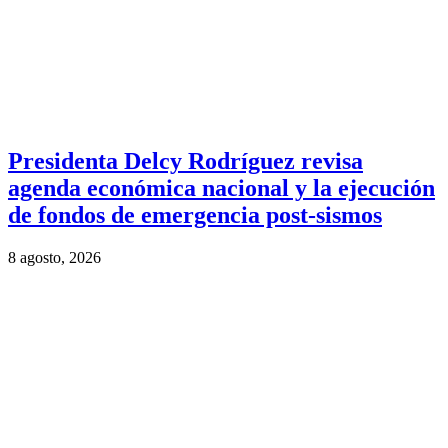
Presidenta Delcy Rodríguez revisa
agenda económica nacional y la ejecución
de fondos de emergencia post-sismos
8 agosto, 2026