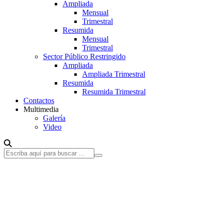
Ampliada
Mensual
Trimestral
Resumida
Mensual
Trimestral
Sector Público Restringido
Ampliada
Ampliada Trimestral
Resumida
Resumida Trimestral
Contactos
Multimedia
Galería
Video