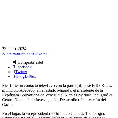
27 junio, 2024
Andersson Perez Gonzalez
¡Compartir este!
Facebook
Twitter
Google Plus
Mediante un contacto televisivo con la parroquia José Félix Ribas,
municipio Acevedo, en el estado Miranda, el presidente de la
República Bolivariana de Venezuela, Nicolás Maduro, inauguró el
Centro Nacional de Investigación, Desarrollo e Innovación del
Cacao.
En el lugar, la vicepresidenta sectorial de Ciencia, Tecnología,